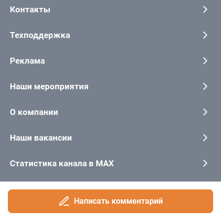
Написать комментарий