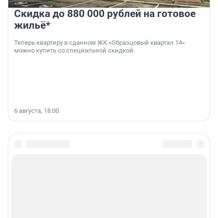
Скидка до 880 000 рублей на готовое
жильё*
Теперь квартиру в сданном ЖК «Образцовый квартал 14»
можно купить со специальной скидкой.
6 августа, 18:00