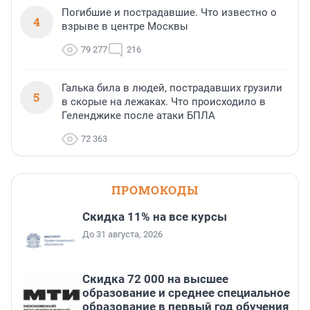
Погибшие и пострадавшие. Что известно о
4
взрыве в центре Москвы
79 277
216
Галька била в людей, пострадавших грузили
5
в скорые на лежаках. Что происходило в
Геленджике после атаки БПЛА
72 363
ПРОМОКОДЫ
Скидка 11% на все курсы
До 31 августа, 2026
Скидка 72 000 на высшее
образование и среднее специальное
образование в первый год обучения