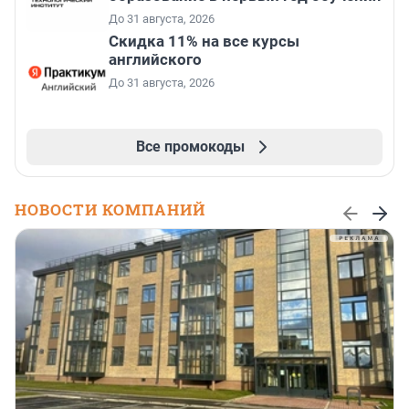
До 31 августа, 2026
Скидка 11% на все курсы
английского
До 31 августа, 2026
Все промокоды
НОВОСТИ КОМПАНИЙ