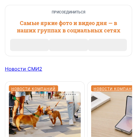
ПРИСОЕДИНИТЬСЯ
Самые яркие фото и видео дня — в
наших группах в социальных сетях
Новости СМИ2
НОВОСТИ КОМПАНИЙ
НОВОСТИ КОМПАНИ