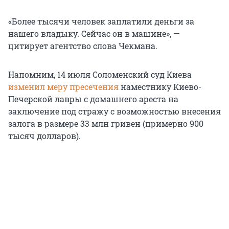
«Более тысячи человек заплатили деньги за
нашего владыку. Сейчас он в машине», —
цитирует агентство слова Чекмана.
Напомним, 14 июля Соломенский суд Киева
изменил меру пресечения
наместнику Киево-
Печерской лавры с домашнего ареста на
заключение под стражу с возможностью внесения
залога в размере 33 млн гривен (примерно 900
тысяч долларов).