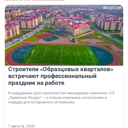
Строители «Образцовых кварталов»
встречают профессиональный
праздник на работе
В преддверии Дня строителя топ-менеджеры компании «СЗ
„Терминал-Ресурс“ — о планах компании, испытаниях и
поводах для осторожного оптимизма.
7 августа, 18:00