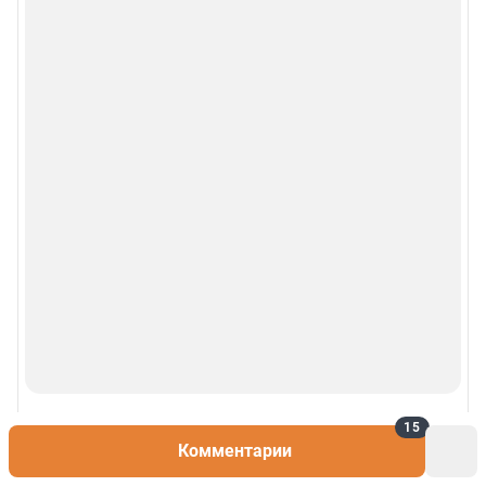
15
Комментарии