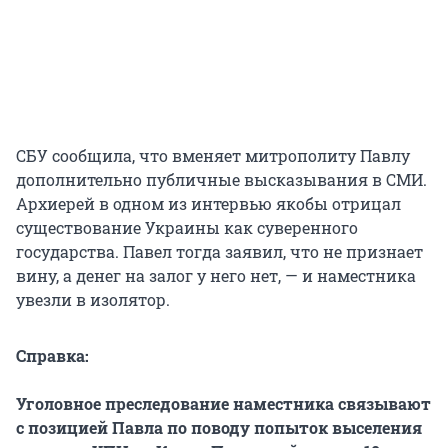
СБУ сообщила, что вменяет митрополиту Павлу
дополнительно публичные высказывания в СМИ.
Архиерей в одном из интервью якобы отрицал
существование Украины как суверенного
государства. Павел тогда заявил, что не признает
вину, а денег на залог у него нет, — и наместника
увезли в изолятор.
Справка:
Уголовное преследование наместника связывают
с позицией Павла по поводу попыток выселения