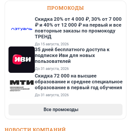
ПРОМОКОДЫ
Скидка 20% от 4 000 ₽, 30% от 7 000
₽ и 40% от 12 000 ₽ на первый и все
повторные заказы по промокоду
ТРЕНД
До 15 августа, 2026
35 дней бесплатного доступа к
подписке Иви для новых
пользователей
До 31 августа, 2026
Скидка 72 000 на высшее
образование и среднее специальное
образование в первый год обучения
До 31 августа, 2026
Все промокоды
НОВОСТИ КОМПАНИЙ