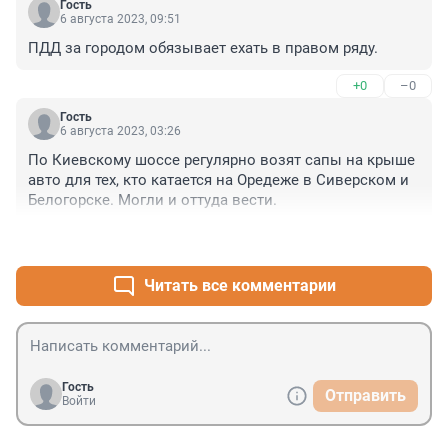
Гость
6 августа 2023, 09:51
ПДД за городом обязывает ехать в правом ряду.
+0
–0
Гость
6 августа 2023, 03:26
По Киевскому шоссе регулярно возят сапы на крыше 
авто для тех, кто катается на Оредеже в Сиверском и 
Белогорске. Могли и оттуда вести.
+0
–0
Читать все комментарии
Гость
Отправить
Войти