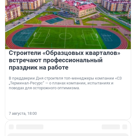
Строители «Образцовых кварталов»
встречают профессиональный
праздник на работе
В преддверии Дня строителя топ-менеджеры компании «СЗ
„Терминал-Ресурс“ — о планах компании, испытаниях и
поводах для осторожного оптимизма.
7 августа, 18:00