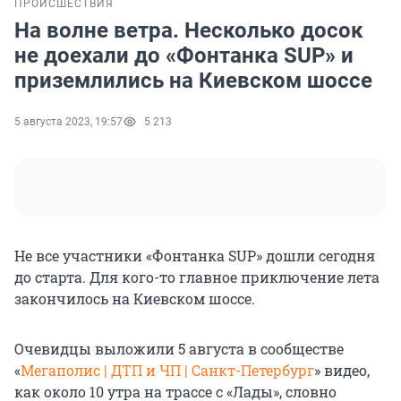
ПРОИСШЕСТВИЯ
На волне ветра. Несколько досок
не доехали до «Фонтанка SUP» и
приземлились на Киевском шоссе
5 августа 2023, 19:57
5 213
Не все участники «Фонтанка SUP» дошли сегодня
до старта. Для кого-то главное приключение лета
закончилось на Киевском шоссе.
Очевидцы выложили 5 августа в сообществе
«
Мегаполис | ДТП и ЧП | Санкт-Петербург
» видео,
как около 10 утра на трассе с «Лады», словно