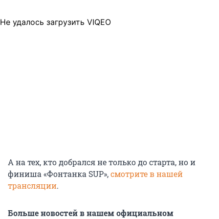
Не удалось загрузить VIQEO
А на тех, кто добрался не только до старта, но и
финиша «Фонтанка SUP»,
смотрите в нашей
трансляции
.
Больше новостей в нашем официальном