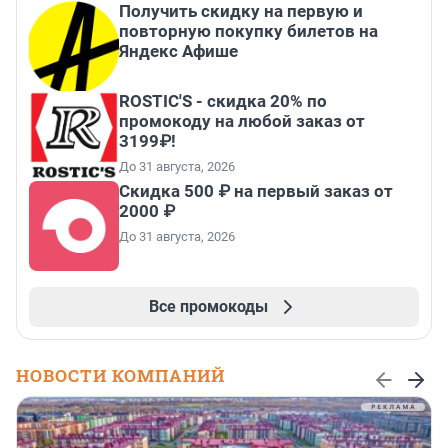
Получить скидку на первую и
повторную покупку билетов на
Яндекс Афише
ROSTIC'S - скидка 20% по
промокоду на любой заказ от
3199₽!
До 31 августа, 2026
Скидка 500 ₽ на первый заказ от
2000 ₽
До 31 августа, 2026
Все промокоды
НОВОСТИ КОМПАНИЙ