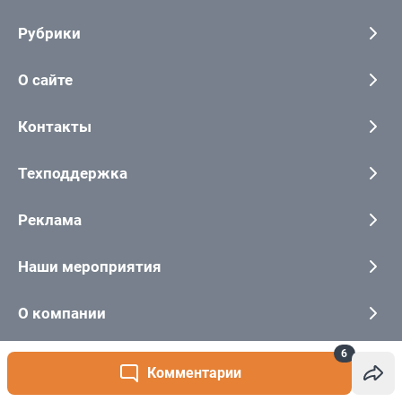
6
Комментарии