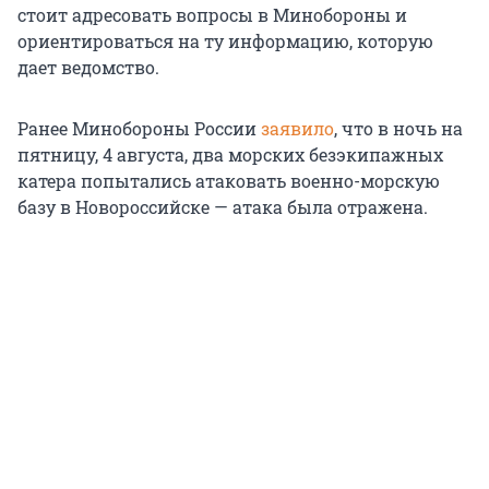
стоит адресовать вопросы в Минобороны и
ориентироваться на ту информацию, которую
дает ведомство.
Ранее Минобороны России
заявило
, что в ночь на
пятницу, 4 августа, два морских безэкипажных
катера попытались атаковать военно-морскую
базу в Новороссийске — атака была отражена.