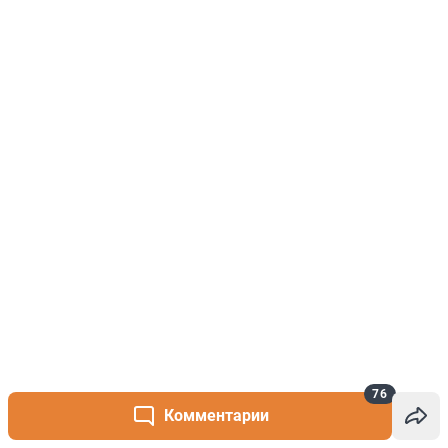
76
Комментарии