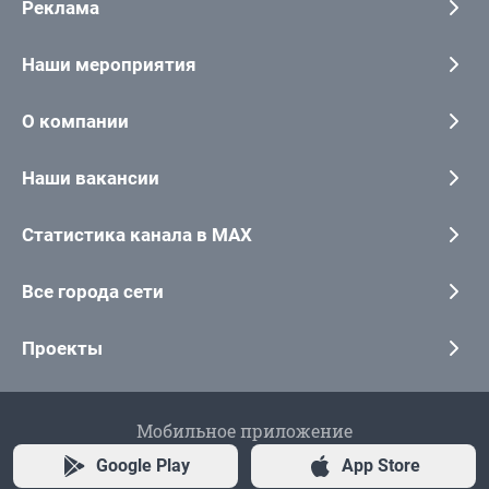
Реклама
Наши мероприятия
О компании
Наши вакансии
Статистика канала в MAX
Все города сети
Проекты
Мобильное приложение
Google Play
App Store