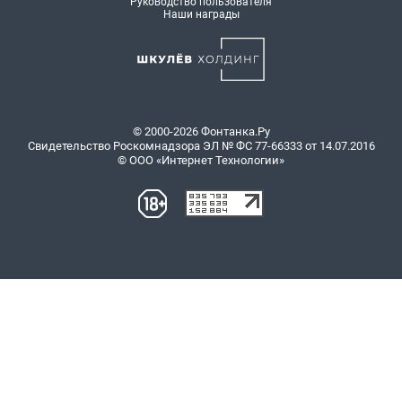
Руководство пользователя
Наши награды
© 2000-2026 Фонтанка.Ру
Свидетельство Роскомнадзора ЭЛ № ФС 77-66333 от 14.07.2016
© ООО «Интернет Технологии»