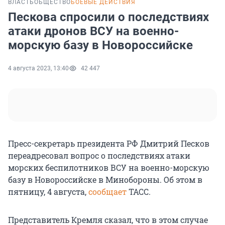
ВЛАСТЬ
ОБЩЕСТВО
БОЕВЫЕ ДЕЙСТВИЯ
Пескова спросили о последствиях
атаки дронов ВСУ на военно-
морскую базу в Новороссийске
4 августа 2023, 13:40
42 447
Пресс-секретарь президента РФ Дмитрий Песков
переадресовал вопрос о последствиях атаки
морских беспилотников ВСУ на военно-морскую
базу в Новороссийске в Минобороны. Об этом в
пятницу, 4 августа,
сообщает
ТАСС.
Представитель Кремля сказал, что в этом случае