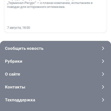
„Терминал-Ресурс“ — о планах компании, испытаниях и
поводах для осторожного оптимизма.
7 августа, 18:00
Сообщить новость
Рубрики
О сайте
Контакты
Техподдержка