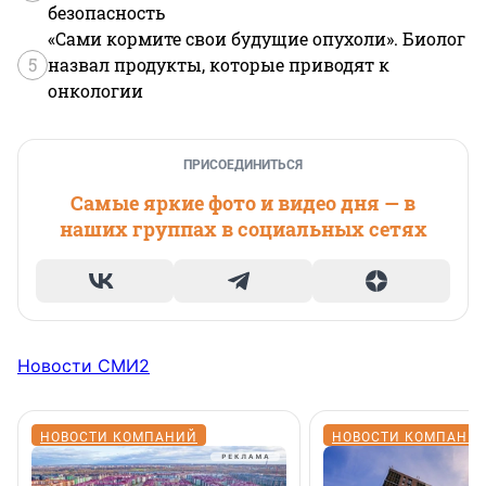
безопасность
«Сами кормите свои будущие опухоли». Биолог
5
назвал продукты, которые приводят к
онкологии
ПРИСОЕДИНИТЬСЯ
Самые яркие фото и видео дня — в
наших группах в социальных сетях
Новости СМИ2
НОВОСТИ КОМПАНИЙ
НОВОСТИ КОМПАНИ