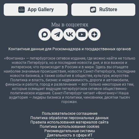
App Gallery
RuStore
Мы в соцсетях
Контактные данные для Роскомнадзора и государственных органов
«Фонтанка» — петербургское сетевое издание, где можно найти не только
новости Петербурга, но и последние новости дня, и все важное и
интересное, что происходит в России и в мире. Здесь вы отыщете
наиболее значимые происшествия, новости Санкт-Петербурга, последние
новости бизнеса, а также события в обществе, культуре, искусстве.
Политика и власть, бизнес и недвижимость, дороги и автомобили,
финансы и работа, город и развлечения — вот только некоторые из тем,
которые освещает ведущее петербургское сетевое общественно-
политическое издание. Санкт-Петербург читает «Фонтанку»! Наша
аудитория — лидеры бизнеса и политики, чиновники, десятки тысяч
горожан.
Пользовательское соглашение
Политика обработки персональных данных
Правила использования материалов сайта
Политика использования cookies
Рекомендательные системы
Деятельность в сфере ИТ