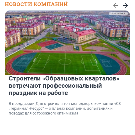
НОВОСТИ КОМПАНИЙ
Строители «Образцовых кварталов»
встречают профессиональный
праздник на работе
В преддверии Дня строителя топ-менеджеры компании «СЗ
„Терминал-Ресурс“ — о планах компании, испытаниях и
поводах для осторожного оптимизма.