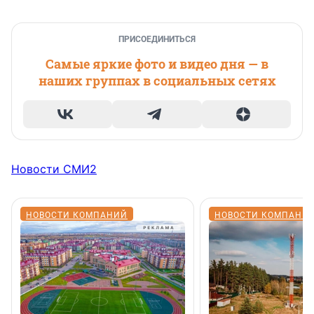
ПРИСОЕДИНИТЬСЯ
Самые яркие фото и видео дня — в
наших группах в социальных сетях
Новости СМИ2
НОВОСТИ КОМПАНИЙ
НОВОСТИ КОМПАНИ