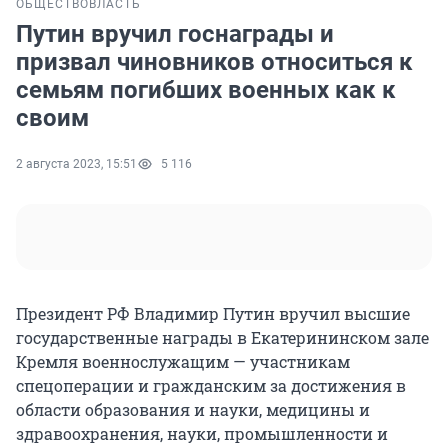
ОБЩЕСТВО
ВЛАСТЬ
Путин вручил госнаграды и
призвал чиновников относиться к
семьям погибших военных как к
своим
2 августа 2023, 15:51
5 116
Президент РФ Владимир Путин вручил высшие
государственные награды в Екатерининском зале
Кремля военнослужащим — участникам
спецоперации и гражданским за достижения в
области образования и науки, медицины и
здравоохранения, науки, промышленности и