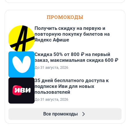
ПРОМОКОДЫ
Получить скидку на первую и
повторную покупку билетов на
Яндекс Афише
Скидка 50% от 800 ₽ на первый
заказ, максимальная скидка 600 ₽
До 31 августа, 2026
35 дней бесплатного доступа к
подписке Иви для новых
пользователей
До 31 августа, 2026
Все промокоды