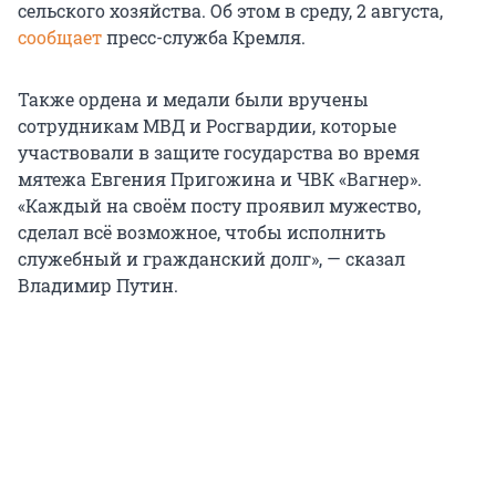
сельского хозяйства. Об этом в среду, 2 августа,
сообщает
пресс-служба Кремля.
Также ордена и медали были вручены
сотрудникам МВД и Росгвардии, которые
участвовали в защите государства во время
мятежа Евгения Пригожина и ЧВК «Вагнер».
«Каждый на своём посту проявил мужество,
сделал всё возможное, чтобы исполнить
служебный и гражданский долг», — сказал
Владимир Путин.