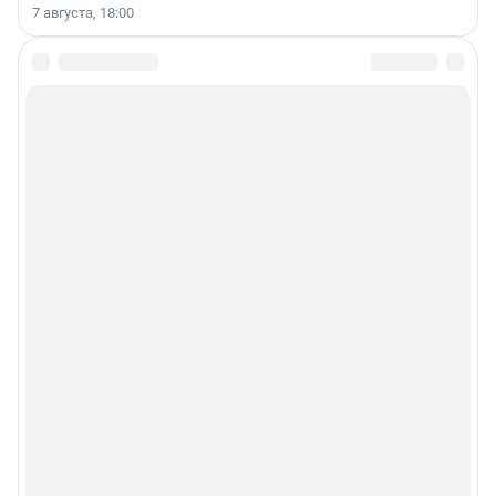
7 августа, 18:00