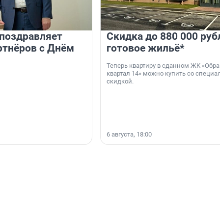
 поздравляет
Скидка до 880 000 руб
ртнёров с Днём
готовое жильё*
Теперь квартиру в сданном ЖК «Обр
квартал 14» можно купить со специа
скидкой.
6 августа, 18:00