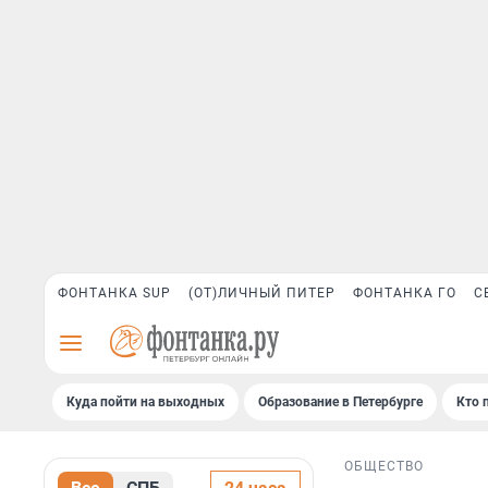
ФОНТАНКА SUP
(ОТ)ЛИЧНЫЙ ПИТЕР
ФОНТАНКА ГО
С
Куда пойти на выходных
Образование в Петербурге
Кто 
ОБЩЕСТВО