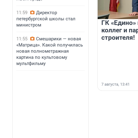
11:59
Директор
петербургской школы стал
ГК «Едино»
министром
коллег и па
строителя!
11:55
Смешарики — новая
«Матрица». Какой получилась
новая полнометражная
картина по культовому
мультфильму
7 августа, 13:41