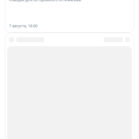
7 августа, 18:00