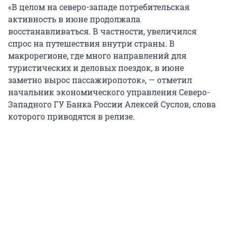
«В целом на северо-западе потребительская
активность в июне продолжала
восстанавливаться. В частности, увеличился
спрос на путешествия внутри страны. В
макрорегионе, где много направлений для
туристических и деловых поездок, в июне
заметно вырос пассажиропоток», — отметил
начальник экономического управления Северо-
Западного ГУ Банка России Алексей Суслов, слова
которого приводятся в релизе.