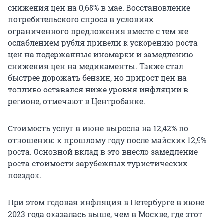
снижения цен на 0,68% в мае. Восстановление
потребительского спроса в условиях
ограниченного предложения вместе с тем же
ослаблением рубля привели к ускорению роста
цен на подержанные иномарки и замедлению
снижения цен на медикаменты. Также стал
быстрее дорожать бензин, но прирост цен на
топливо оставался ниже уровня инфляции в
регионе, отмечают в Центробанке.
Стоимость услуг в июне выросла на 12,42% по
отношению к прошлому году после майских 12,9%
роста. Основной вклад в это внесло замедление
роста стоимости зарубежных туристических
поездок.
При этом годовая инфляция в Петербурге в июне
2023 года оказалась выше, чем в Москве, где этот