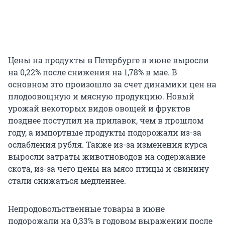
Цены на продукты в Петербурге в июне выросли
на 0,22% после снижения на 1,78% в мае. В
основном это произошло за счет динамики цен на
плодоовощную и мясную продукцию. Новый
урожай некоторых видов овощей и фруктов
позднее поступил на прилавок, чем в прошлом
году, а импортные продукты подорожали из-за
ослабления рубля. Также из-за изменения курса
выросли затраты животноводов на содержание
скота, из-за чего цены на мясо птицы и свинину
стали снижаться медленнее.
Непродовольственные товары в июне
подорожали на 0,33% в годовом выражении после