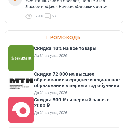
«Фонтанки»: «Коп-звезда», новые «Тед
Лассо» и «Джек Ричер», «Одержимость»
57 410
27
ПРОМОКОДЫ
Скидка 10% на все товары
До 31 августа, 2026
Скидка 72 000 на высшее
образование и среднее специальное
образование в первый год обучения
До 31 августа, 2026
Скидка 500 ₽ на первый заказ от
2000 ₽
До 31 августа, 2026