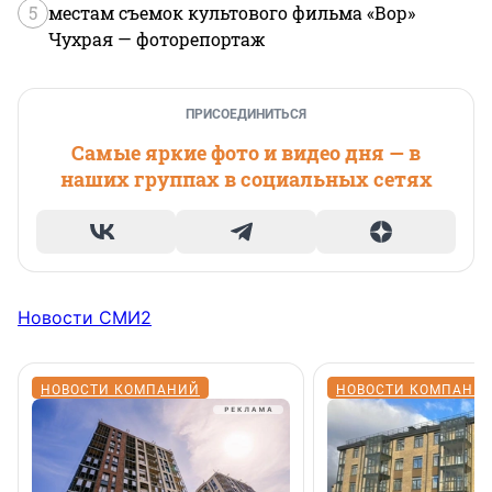
5
местам съемок культового фильма «Вор»
Чухрая — фоторепортаж
ПРИСОЕДИНИТЬСЯ
Самые яркие фото и видео дня — в
наших группах в социальных сетях
Новости СМИ2
НОВОСТИ КОМПАНИЙ
НОВОСТИ КОМПАНИ