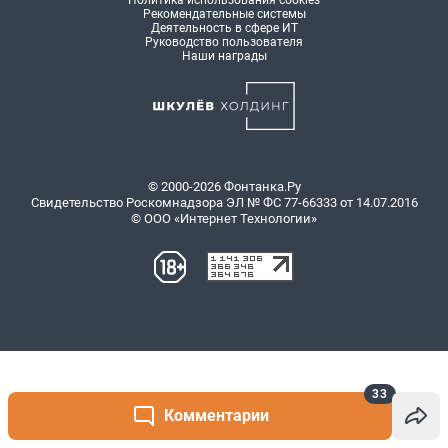
33
Комментарии