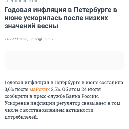
ГОРОД
ОБЩЕСТВО
Годовая инфляция в Петербурге в
июне ускорилась после низких
значений весны
24 июля 2023, 17:02
6 632
Годовая инфляция в Петербурге в июне составила
3,6% после
майских
2,5%. Об этом 24 июля
сообщили в пресс-службе Банка России.
Ускорение инфляции регулятор связывает в том
числе с восстановлением активности
потребителей.