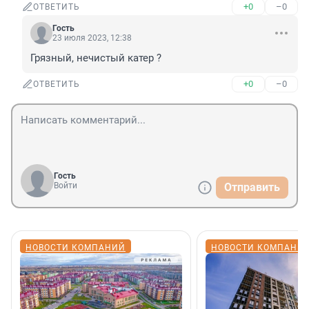
+0
–0
ОТВЕТИТЬ
Гость
23 июля 2023, 12:38
Грязный, нечистый катер ?
+0
–0
ОТВЕТИТЬ
Гость
Войти
Отправить
НОВОСТИ КОМПАНИЙ
НОВОСТИ КОМПАНИ