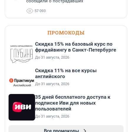
сообщили о пострадавших
57 093
ПРОМОКОДЫ
Скидка 15% на базовый курс по
фридайвингу в Санкт-Петербурге
До 31 августа, 2026
Скидка 11% на все курсы
английского
До 31 августа, 2026
35 дней бесплатного доступа к
подписке Иви для новых
пользователей
До 31 августа, 2026
Все промокоды