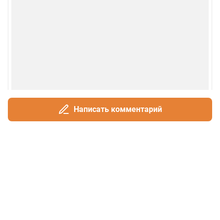
Написать комментарий