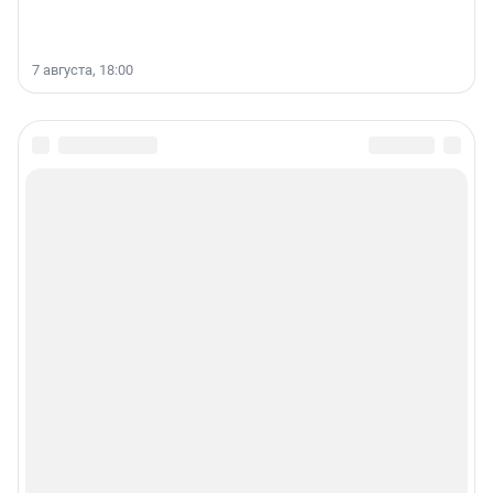
7 августа, 18:00