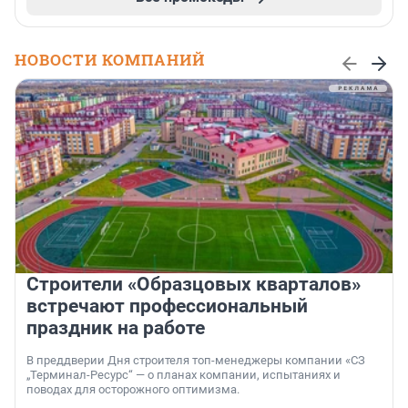
НОВОСТИ КОМПАНИЙ
Строители «Образцовых кварталов»
встречают профессиональный
праздник на работе
В преддверии Дня строителя топ-менеджеры компании «СЗ
„Терминал-Ресурс“ — о планах компании, испытаниях и
поводах для осторожного оптимизма.