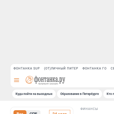
ФОНТАНКА SUP
(ОТ)ЛИЧНЫЙ ПИТЕР
ФОНТАНКА ГО
С
Куда пойти на выходных
Образование в Петербурге
Кто 
ФИНАНСЫ