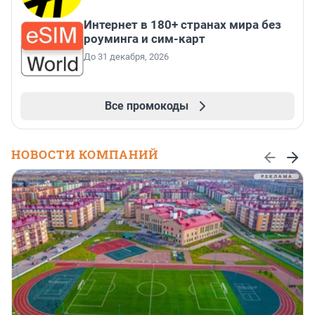
Интернет в 180+ странах мира без
роуминга и сим-карт
До 31 декабря, 2026
Все промокоды
НОВОСТИ КОМПАНИЙ