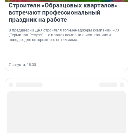
Строители «Образцовых кварталов»
встречают профессиональный
праздник на работе
В преддверии Дня строителя топ-менеджеры компании «СЗ
„Терминал-Ресурс“ — о планах компании, испытаниях и
поводах для осторожного оптимизма.
7 августа, 18:00