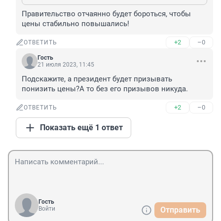
Правительство отчаянно будет бороться, чтобы 
цены стабильно повышались!
+2
–0
ОТВЕТИТЬ
Гость
21 июля 2023, 11:45
Подскажите, а президент будет призывать 
понизить цены?А то без его призывов никуда.
+2
–0
ОТВЕТИТЬ
Показать ещё 1 ответ
Гость
Войти
Отправить