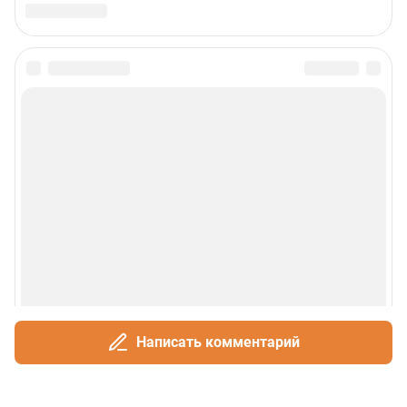
Написать комментарий