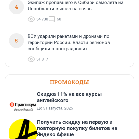
Экипаж пропавшего в Сибири самолета из
4
Ленобласти вышел на связь
54 730
60
ВСУ ударили ракетами и дронами по
5
территории России. Власти регионов
сообщили о пострадавших
51 817
ПРОМОКОДЫ
Скидка 11% на все курсы
английского
До 31 августа, 2026
Получить скидку на первую и
повторную покупку билетов на
Яндекс Афише