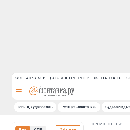
ФОНТАНКА SUP
(ОТ)ЛИЧНЫЙ ПИТЕР
ФОНТАНКА ГО
С
Топ-10, куда поехать
Реакция «Фонтанки»
Судьба бюдже
ПРОИСШЕСТВИЯ