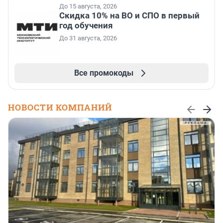
До 15 августа, 2026
Скидка 10% на ВО и СПО в первый
год обучения
До 31 августа, 2026
Все промокоды
НОВОСТИ КОМПАНИЙ