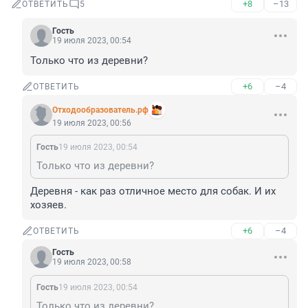
+8
–13
ОТВЕТИТЬ
5
Гость
19 июля 2023, 00:54
Только что из деревни?
+6
–4
ОТВЕТИТЬ
Отходообразователь.рф
19 июля 2023, 00:56
Гость
19 июля 2023, 00:54
Только что из деревни?
Деревня - как раз отличное место для собак. И их 
хозяев.
+6
–4
ОТВЕТИТЬ
Гость
19 июля 2023, 00:58
Гость
19 июля 2023, 00:54
Только что из деревни?