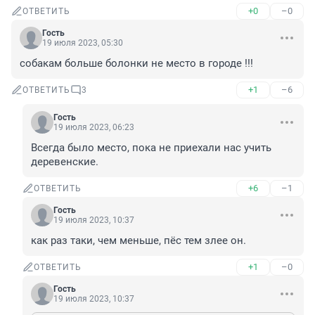
+0
–0
ОТВЕТИТЬ
Гость
19 июля 2023, 05:30
собакам больше болонки не место в городе !!!
+1
–6
ОТВЕТИТЬ
3
Гость
19 июля 2023, 06:23
Всегда было место, пока не приехали нас учить 
деревенские.
+6
–1
ОТВЕТИТЬ
Гость
19 июля 2023, 10:37
как раз таки, чем меньше, пёс тем злее он.
+1
–0
ОТВЕТИТЬ
Гость
19 июля 2023, 10:37