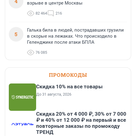
4
взрыве в центре Москвы
82 464
216
Галька била в людей, пострадавших грузили
5
в скорые на лежаках. Что происходило в
Геленджике после атаки БПЛА
76 085
ПРОМОКОДЫ
Скидка 10% на все товары
До 31 августа, 2026
Скидка 20% от 4 000 ₽, 30% от 7 000
₽ и 40% от 12 000 ₽ на первый и все
повторные заказы по промокоду
ТРЕНД