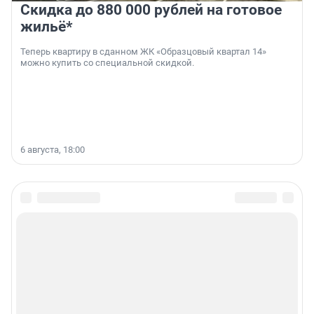
Скидка до 880 000 рублей на готовое
жильё*
Теперь квартиру в сданном ЖК «Образцовый квартал 14»
можно купить со специальной скидкой.
6 августа, 18:00