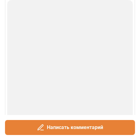
Написать комментарий