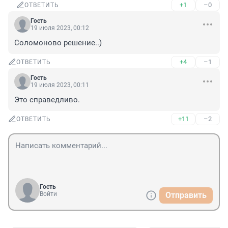
+1
–0
ОТВЕТИТЬ
Гость
19 июля 2023, 00:12
Соломоново решение..)
+4
–1
ОТВЕТИТЬ
Гость
19 июля 2023, 00:11
Это справедливо.
+11
–2
ОТВЕТИТЬ
Гость
Войти
Отправить