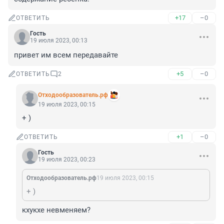
+17
–0
ОТВЕТИТЬ
Гость
19 июля 2023, 00:13
привет им всем передавайте
+5
–0
ОТВЕТИТЬ
2
Отходообразователь.рф
19 июля 2023, 00:15
+ )
+1
–0
ОТВЕТИТЬ
Гость
19 июля 2023, 00:23
Отходообразователь.рф
19 июля 2023, 00:15
+ )
кхукхе невменяем?