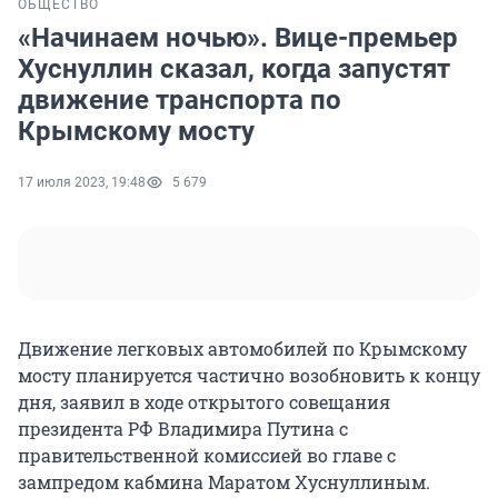
ОБЩЕСТВО
«Начинаем ночью». Вице-премьер
Хуснуллин сказал, когда запустят
движение транспорта по
Крымскому мосту
17 июля 2023, 19:48
5 679
Движение легковых автомобилей по Крымскому
мосту планируется частично возобновить к концу
дня, заявил в ходе открытого совещания
президента РФ Владимира Путина с
правительственной комиссией во главе с
зампредом кабмина Маратом Хуснуллиным.