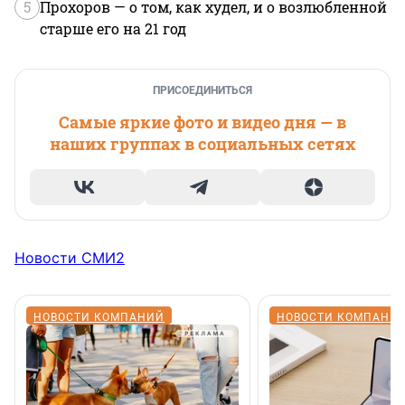
5
Прохоров — о том, как худел, и о возлюбленной
старше его на 21 год
ПРИСОЕДИНИТЬСЯ
Самые яркие фото и видео дня — в
наших группах в социальных сетях
Новости СМИ2
НОВОСТИ КОМПАНИЙ
НОВОСТИ КОМПАНИ