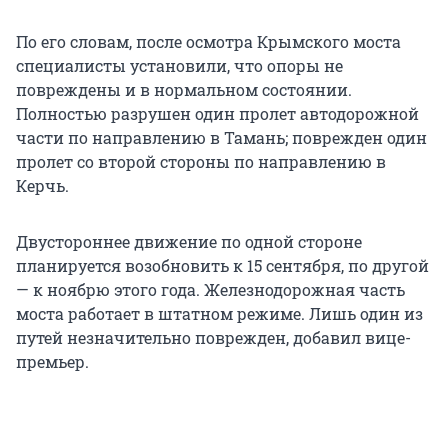
По его словам, после осмотра Крымского моста
специалисты установили, что опоры не
повреждены и в нормальном состоянии.
Полностью разрушен один пролет автодорожной
части по направлению в Тамань; поврежден один
пролет со второй стороны по направлению в
Керчь.
Двустороннее движение по одной стороне
планируется возобновить к 15 сентября, по другой
— к ноябрю этого года. Железнодорожная часть
моста работает в штатном режиме. Лишь один из
путей незначительно поврежден, добавил вице-
премьер.