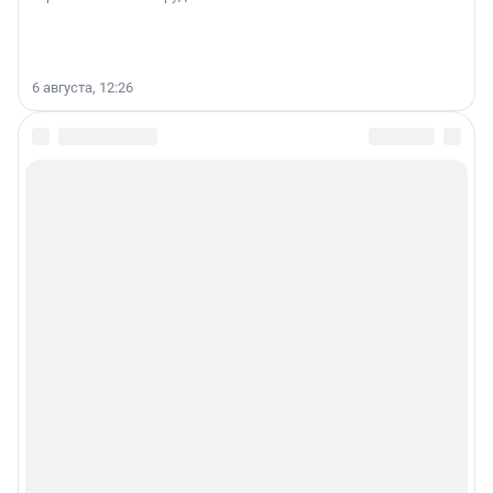
6 августа, 12:26