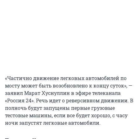
«Частично движение легковых автомобилей по
мосту может быть возобновлено к концу суток», —
заявил Марат Хуснуллин в эфире телеканала
«Россия 24». Речь идет о реверсивном движении. В
полночь будут запущены первые грузовые
тестовые машины, если все будет хорошо, с часу
ночи запустят легковые автомобили.