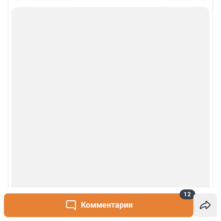
12
Комментарии