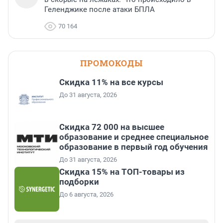
Геленджике после атаки БПЛА
70 164
ПРОМОКОДЫ
Скидка 11% на все курсы
До 31 августа, 2026
Скидка 72 000 на высшее
образование и среднее специальное
образование в первый год обучения
До 31 августа, 2026
Скидка 15% на ТОП-товары из
подборки
До 6 августа, 2026