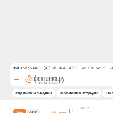
ФОНТАНКА SUP
(ОТ)ЛИЧНЫЙ ПИТЕР
ФОНТАНКА ГО
С
Куда пойти на выходных
Образование в Петербурге
Кто 
СПОРТ