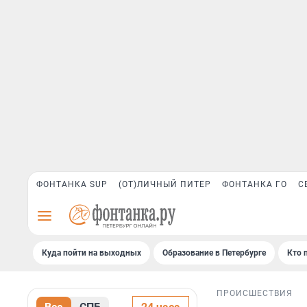
ФОНТАНКА SUP
(ОТ)ЛИЧНЫЙ ПИТЕР
ФОНТАНКА ГО
С
Куда пойти на выходных
Образование в Петербурге
Кто 
ПРОИСШЕСТВИЯ