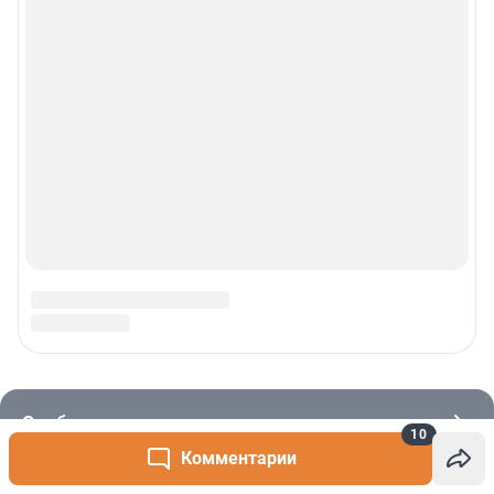
10
Комментарии