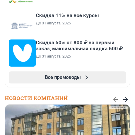
Скидка 11% на все курсы
До 31 августа, 2026
Скидка 50% от 800 ₽ на первый
заказ, максимальная скидка 600 ₽
До 31 августа, 2026
Все промокоды
НОВОСТИ КОМПАНИЙ