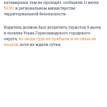
катамараны там не проходят, сообщили 11 июля
59.RU
в региональном министерстве
территориальной безопасности.
Водитель должен был встретить туристов 9 июля
в поселке Усьва Горнозаводского городского
округа,
но люди туда не прибыли и на связь не
вышли
, хотя их ждали сутки.