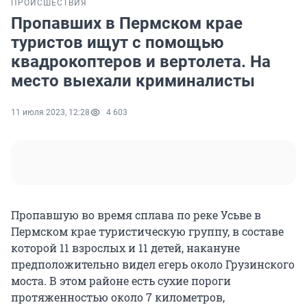
ПРОИСШЕСТВИЯ
Пропавших в Пермском крае
туристов ищут с помощью
квадрокоптеров и вертолета. На
место выехали криминалисты
11 июля 2023, 12:28
4 603
Пропавшую во время сплава по реке Усьве в
Пермском крае туристическую группу, в составе
которой 11 взрослых и 11 детей, накануне
предположительно видел егерь около Грузинского
моста. В этом районе есть сухие пороги
протяженностью около 7 километров,