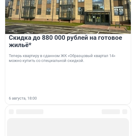
Скидка до 880 000 рублей на готовое
жильё*
Теперь квартиру в сданном ЖК «Образцовый квартал 14»
можно купить со специальной скидкой.
6 августа, 18:00