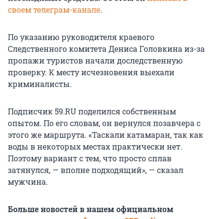
своем телеграм-канале
.
По указанию руководителя краевого
Следственного комитета Дениса Головкина из-за
пропажи туристов начали доследственную
проверку. К месту исчезновения выехали
криминалисты.
Подписчик 59.RU поделился собственным
опытом. По его словам, он вернулся позавчера с
этого же маршрута. «Таскали катамаран, так как
воды в некоторых местах практически нет.
Поэтому вариант с тем, что просто сплав
затянулся, — вполне подходящий», — сказал
мужчина.
Больше новостей в нашем официальном