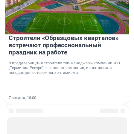
Строители «Образцовых кварталов»
встречают профессиональный
праздник на работе
В преддверии Дня строителя топ-менеджеры компании «СЗ
„Терминал-Ресурс“ — о планах компании, испытаниях и
поводах для осторожного оптимизма.
7 августа, 18:00