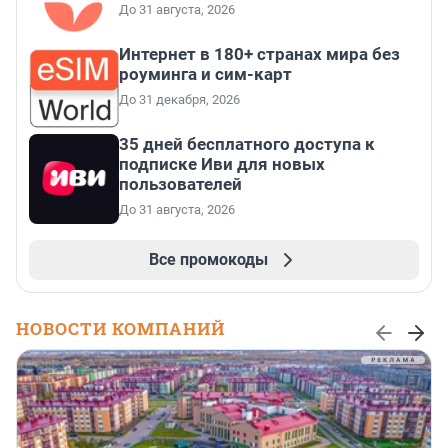
До 31 августа, 2026
Интернет в 180+ странах мира без
роуминга и сим-карт
До 31 декабря, 2026
35 дней бесплатного доступа к
подписке Иви для новых
пользователей
До 31 августа, 2026
Все промокоды
НОВОСТИ КОМПАНИЙ