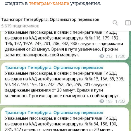
следить в
телеграм-канале
учреждения.