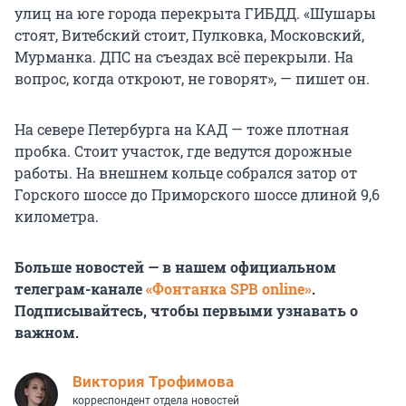
улиц на юге города перекрыта ГИБДД. «Шушары
стоят, Витебский стоит, Пулковка, Московский,
Мурманка. ДПС на съездах всё перекрыли. На
вопрос, когда откроют, не говорят», — пишет он.
На севере Петербурга на КАД — тоже плотная
пробка. Стоит участок, где ведутся дорожные
работы. На внешнем кольце собрался затор от
Горского шоссе до Приморского шоссе длиной 9,6
километра.
Больше новостей — в нашем официальном
телеграм-канале
«Фонтанка SPB online»
.
Подписывайтесь, чтобы первыми узнавать о
важном.
Виктория Трофимова
корреспондент отдела новостей