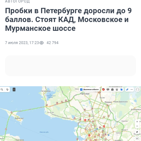
АВТО
ГОРОД
Пробки в Петербурге доросли до 9
баллов. Стоят КАД, Московское и
Мурманское шоссе
7 июля 2023, 17:23
42 794