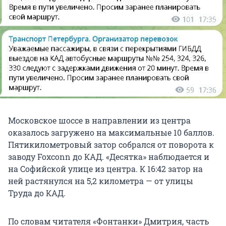
Московское шоссе в направлении из центра
оказалось загружено на максимальные 10 баллов.
Пятикилометровый затор собрался от поворота к
заводу Foxconn до КАД. «Десятка» наблюдается и
на Софийской улице из центра. К 16:42 затор на
ней растянулся на 5,2 километра — от улицы
Труда до КАД.
По словам читателя «Фонтанки» Дмитрия, часть