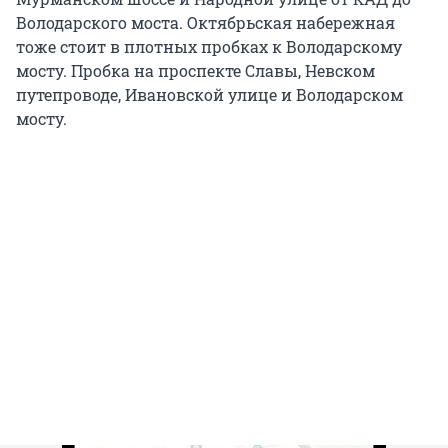
Володарского моста. Октябрьская набережная
тоже стоит в плотных пробках к Володарскому
мосту. Пробка на проспекте Славы, Невском
путепроводе, Ивановской улице и Володарском
мосту.