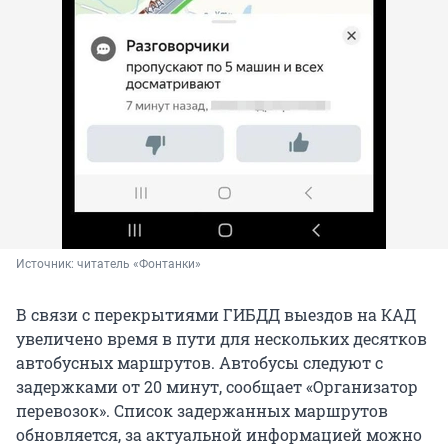
Источник: 
читатель «Фонтанки»
В связи с перекрытиями ГИБДД выездов на КАД
увеличено время в пути для нескольких десятков
автобусных маршрутов. Автобусы следуют с
задержками от 20 минут, сообщает «Организатор
перевозок». Список задержанных маршрутов
обновляется, за актуальной информацией можно