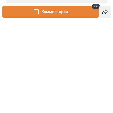
44
Комментарии
Написать комментарий