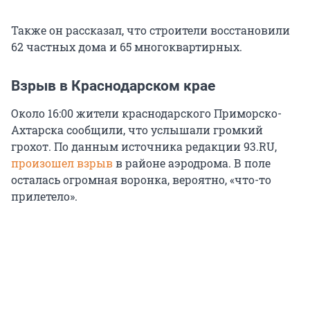
Также он рассказал, что строители восстановили
62 частных дома и 65 многоквартирных.
Взрыв в Краснодарском крае
Около 16:00 жители краснодарского Приморско-
Ахтарска сообщили, что услышали громкий
грохот. По данным источника редакции 93.RU,
произошел взрыв
в районе аэродрома. В поле
осталась огромная воронка, вероятно, «что-то
прилетело».