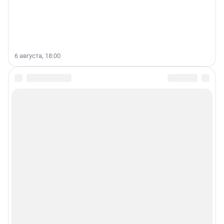
6 августа, 18:00