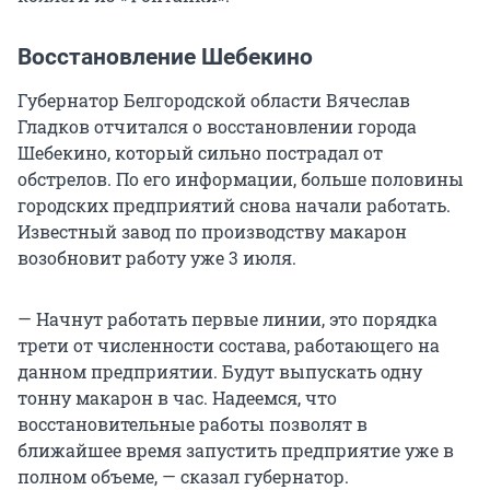
Восстановление Шебекино
Губернатор Белгородской области Вячеслав
Гладков отчитался о восстановлении города
Шебекино, который сильно пострадал от
обстрелов. По его информации, больше половины
городских предприятий снова начали работать.
Известный завод по производству макарон
возобновит работу уже 3 июля.
— Начнут работать первые линии, это порядка
трети от численности состава, работающего на
данном предприятии. Будут выпускать одну
тонну макарон в час. Надеемся, что
восстановительные работы позволят в
ближайшее время запустить предприятие уже в
полном объеме, — сказал губернатор.