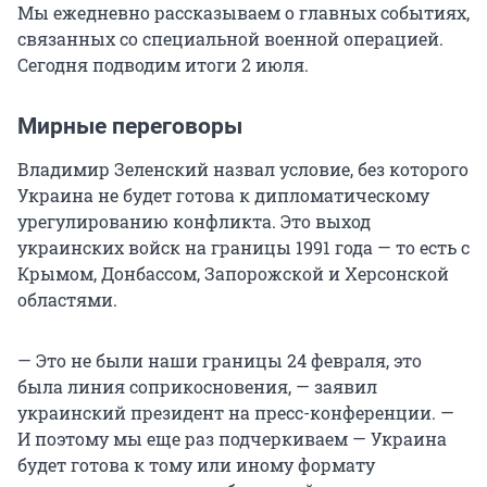
Мы ежедневно рассказываем о главных событиях,
связанных со специальной военной операцией.
Сегодня подводим итоги 2 июля.
Мирные переговоры
Владимир Зеленский назвал условие, без которого
Украина не будет готова к дипломатическому
урегулированию конфликта. Это выход
украинских войск на границы 1991 года — то есть с
Крымом, Донбассом, Запорожской и Херсонской
областями.
— Это не были наши границы 24 февраля, это
была линия соприкосновения, — заявил
украинский президент на пресс-конференции. —
И поэтому мы еще раз подчеркиваем — Украина
будет готова к тому или иному формату