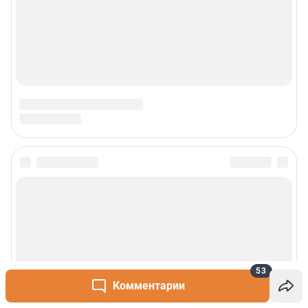
53
Комментарии