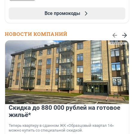
Все промокоды
НОВОСТИ КОМПАНИЙ
Скидка до 880 000 рублей на готовое
жильё*
Теперь квартиру в сданном ЖК «Образцовый квартал 14»
можно купить со специальной скидкой.