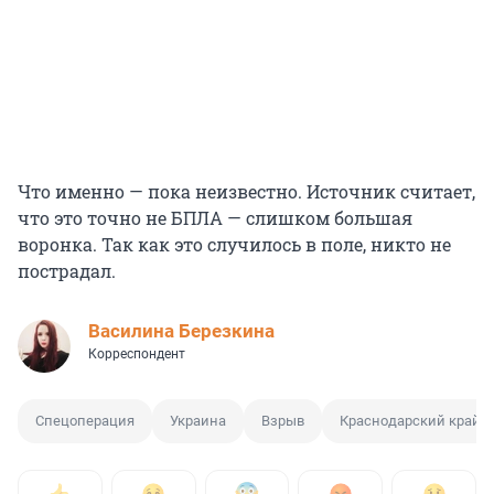
Что именно — пока неизвестно. Источник считает,
что это точно не БПЛА — слишком большая
воронка. Так как это случилось в поле, никто не
пострадал.
Василина Березкина
Корреспондент
Спецоперация
Украина
Взрыв
Краснодарский край