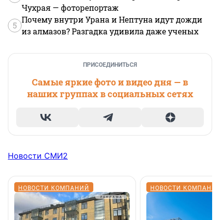
Чухрая — фоторепортаж
Почему внутри Урана и Нептуна идут дожди
5
из алмазов? Разгадка удивила даже ученых
ПРИСОЕДИНИТЬСЯ
Самые яркие фото и видео дня — в
наших группах в социальных сетях
Новости СМИ2
НОВОСТИ КОМПАНИЙ
НОВОСТИ КОМПАНИ