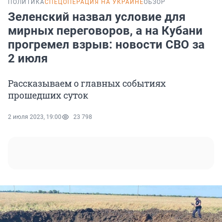
ПОЛИТИКА
СПЕЦОПЕРАЦИЯ НА УКРАИНЕ
ОБЗОР
Зеленский назвал условие для
мирных переговоров, а на Кубани
прогремел взрыв: новости СВО за
2 июля
Рассказываем о главных событиях
прошедших суток
2 июля 2023, 19:00
23 798