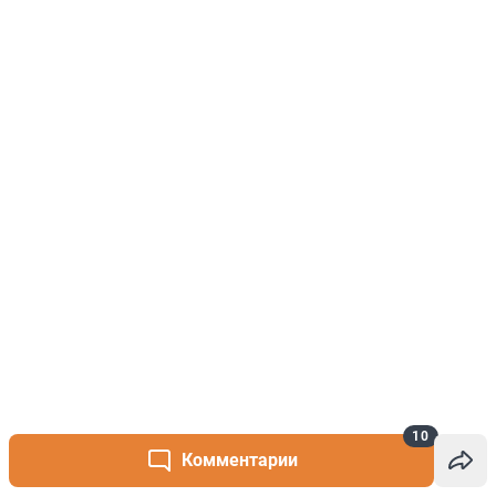
10
Комментарии