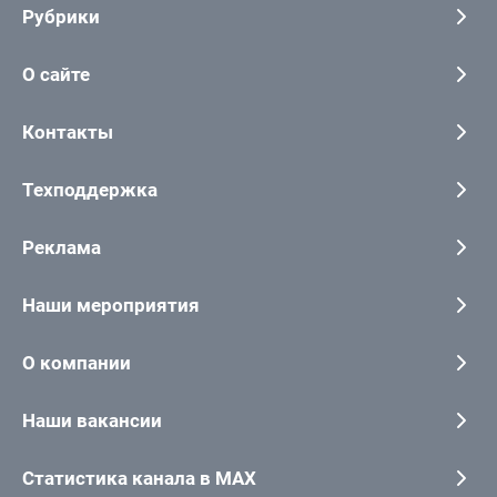
Рубрики
О сайте
Контакты
Техподдержка
Реклама
Наши мероприятия
О компании
Наши вакансии
Статистика канала в MAX