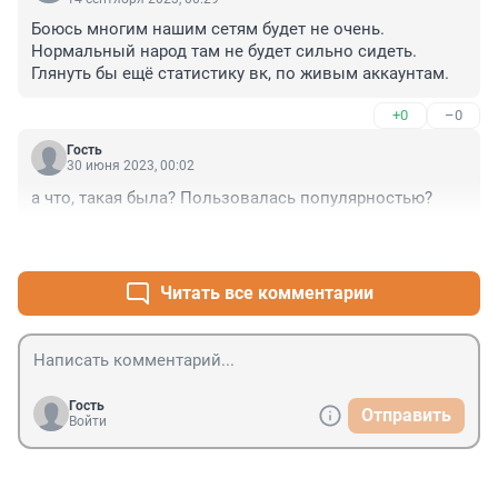
Боюсь многим нашим сетям будет не очень. 
Нормальный народ там не будет сильно сидеть. 
Глянуть бы ещё статистику вк, по живым аккаунтам.
+0
–0
Гость
30 июня 2023, 00:02
а что, такая была? Пользовалась популярностью?
+4
–0
Читать все комментарии
Гость
Отправить
Войти