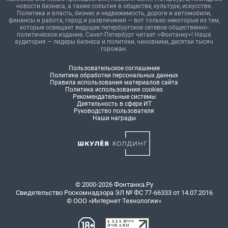
новости бизнеса, а также события в обществе, культуре, искусстве.
Политика и власть, бизнес и недвижимость, дороги и автомобили,
финансы и работа, город и развлечения — вот только некоторые из тем,
которые освещает ведущее петербургское сетевое общественно-
политическое издание. Санкт-Петербург читает «Фонтанку»! Наша
аудитория — лидеры бизнеса и политики, чиновники, десятки тысяч
горожан.
Пользовательское соглашение
Политика обработки персональных данных
Правила использования материалов сайта
Политика использования cookies
Рекомендательные системы
Деятельность в сфере ИТ
Руководство пользователя
Наши награды
© 2000-2026 Фонтанка.Ру
Свидетельство Роскомнадзора ЭЛ № ФС 77-66333 от 14.07.2016
© ООО «Интернет Технологии»