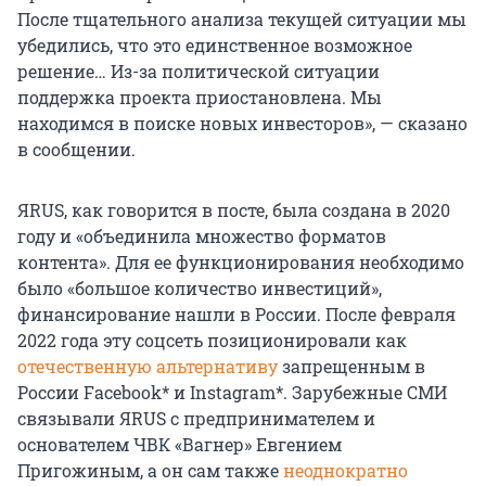
После тщательного анализа текущей ситуации мы
убедились, что это единственное возможное
решение… Из-за политической ситуации
поддержка проекта приостановлена. Мы
находимся в поиске новых инвесторов», — сказано
в сообщении.
ЯRUS, как говорится в посте, была создана в 2020
году и «объединила множество форматов
контента». Для ее функционирования необходимо
было «большое количество инвестиций»,
финансирование нашли в России. После февраля
2022 года эту соцсеть позиционировали как
отечественную альтернативу
запрещенным в
России Facebook* и Instagram*. Зарубежные СМИ
связывали ЯRUS с предпринимателем и
основателем ЧВК «Вагнер» Евгением
Пригожиным, а он сам также
неоднократно