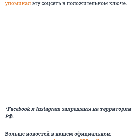
упоминал
эту соцсеть в положительном ключе.
*Facebook и Instagram запрещены на территории
РФ.
Больше новостей в нашем официальном