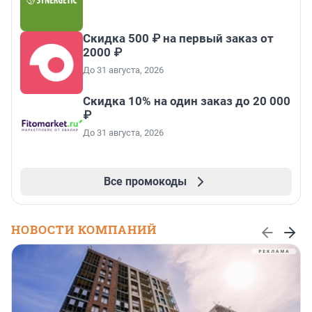
Скидка 500 ₽ на первый заказ от
2000 ₽
До 31 августа, 2026
Скидка 10% на один заказ до 20 000
₽
До 31 августа, 2026
Все промокоды
НОВОСТИ КОМПАНИЙ