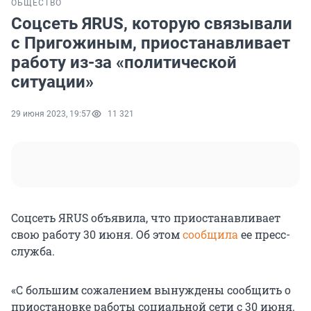
ОБЩЕСТВО
Соцсеть ЯRUS, которую связывали
с Пригожиным, приостанавливает
работу из-за «политической
ситуации»
29 июня 2023, 19:57
11 321
Соцсеть ЯRUS объявила, что приостанавливает
свою работу 30 июня. Об этом
сообщила
ее пресс-
служба.
«С большим сожалением вынуждены сообщить о
приостановке работы социальной сети с 30 июня.