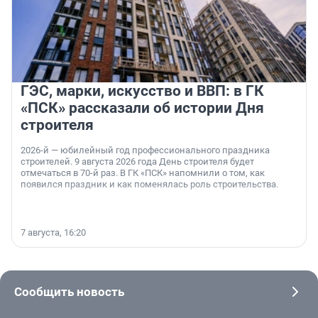
ГЭС, марки, искусство и ВВП: в ГК
«ПСК» рассказали об истории Дня
строителя
2026-й — юбилейный год профессионального праздника
строителей. 9 августа 2026 года День строителя будет
отмечаться в 70-й раз. В ГК «ПСК» напомнили о том, как
появился праздник и как поменялась роль строительства.
7 августа, 16:20
Сообщить новость