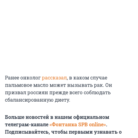
Ранее онколог
рассказал
, в каком случае
пальмовое масло может вызывать рак. Он
призвал россиян прежде всего соблюдать
сбалансированную диету.
Больше новостей в нашем официальном
телеграм-канале
«Фонтанка SPB online»
.
Подписывайтесь, чтобы первыми узнавать о