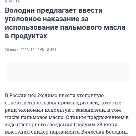
ВЛАСТЬ
Володин предлагает ввести
уголовное наказание за
использование пальмового масла
в продуктах
28 июня 2023, 15:42
8 451
В России необходимо ввести уголовную
ответственность для производителей, которые
ради экономии используют заменители, в том
числе пальмовое масло. С таким предложением в
ходе пленарного заседания Госдумы 28 июня
выступил спикер парламента Вячеслав Володин.