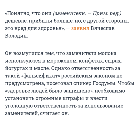
«Понятно, что они
(заменители. — Прим. ред.)
дешевле, прибыли больше, но, с другой стороны,
это вред для здоровья», —
заявил
Вячеслав
Володин.
Он возмутился тем, что заменители молока
используются в мороженом, конфетах, сырах,
йогуртах и масле. Однако ответственность за
такой «фальсификат» российским законом не
предусмотрена, посетовал спикер Госдумы. Чтобы
«здоровье людей было защищено», необходимо
установить огромные штрафы и ввести
уголовную ответственность за использование
заменителей, считает он.