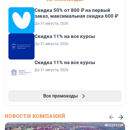
Скидка 50% от 800 ₽ на первый
заказ, максимальная скидка 600 ₽
До 31 августа, 2026
Скидка 11% на все курсы
До 31 августа, 2026
Скидка 11% на все курсы
До 31 августа, 2026
Все промокоды
НОВОСТИ КОМПАНИЙ