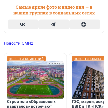
Самые яркие фото и видео дня — в
наших группах в социальных сетях
Новости СМИ2
НОВОСТИ КОМПАНИЙ
НОВОСТИ КОМПАНИ
Строители «Образцовых
ГЭС, марки, искус
кварталов» встречают
ВВП: в ГК «ПСК» р