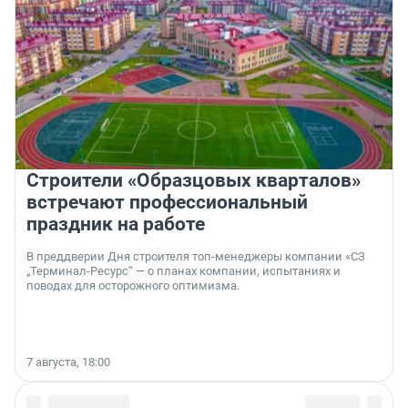
Строители «Образцовых кварталов»
встречают профессиональный
праздник на работе
В преддверии Дня строителя топ-менеджеры компании «СЗ
„Терминал-Ресурс“ — о планах компании, испытаниях и
поводах для осторожного оптимизма.
7 августа, 18:00