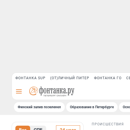
ФОНТАНКА SUP
(ОТ)ЛИЧНЫЙ ПИТЕР
ФОНТАНКА ГО
С
Финский залив позеленел
Образование в Петербурге
Осн
ПРОИСШЕСТВИЯ