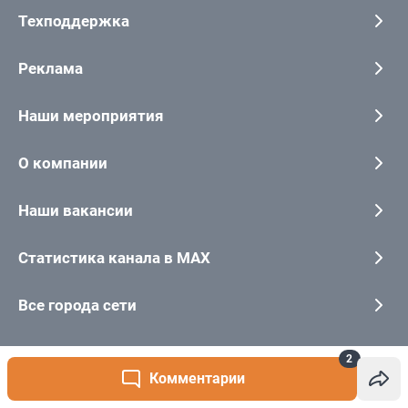
2
Комментарии