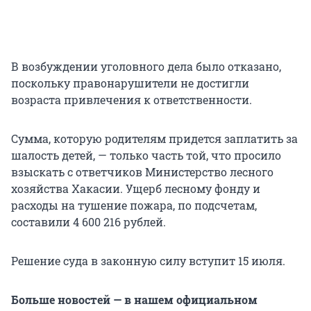
В возбуждении уголовного дела было отказано,
поскольку правонарушители не достигли
возраста привлечения к ответственности.
Сумма, которую родителям придется заплатить за
шалость детей, — только часть той, что просило
взыскать с ответчиков Министерство лесного
хозяйства Хакасии. Ущерб лесному фонду и
расходы на тушение пожара, по подсчетам,
составили 4 600 216 рублей.
Решение суда в законную силу вступит 15 июля.
Больше новостей — в нашем официальном