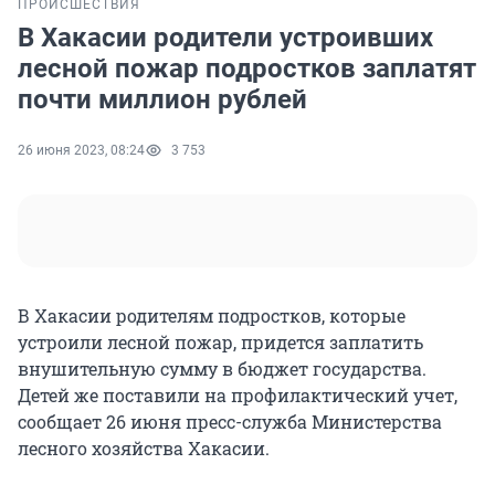
ПРОИСШЕСТВИЯ
В Хакасии родители устроивших
лесной пожар подростков заплатят
почти миллион рублей
26 июня 2023, 08:24
3 753
В Хакасии родителям подростков, которые
устроили лесной пожар, придется заплатить
внушительную сумму в бюджет государства.
Детей же поставили на профилактический учет,
сообщает 26 июня пресс-служба Министерства
лесного хозяйства Хакасии.