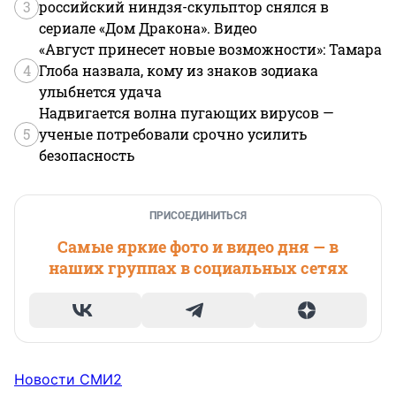
3
российский ниндзя-скульптор снялся в
сериале «Дом Дракона». Видео
«Август принесет новые возможности»: Тамара
4
Глоба назвала, кому из знаков зодиака
улыбнется удача
Надвигается волна пугающих вирусов —
5
ученые потребовали срочно усилить
безопасность
ПРИСОЕДИНИТЬСЯ
Самые яркие фото и видео дня — в
наших группах в социальных сетях
Новости СМИ2