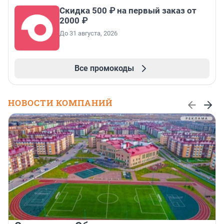
Скидка 500 ₽ на первый заказ от
2000 ₽
До 31 августа, 2026
Все промокоды
НОВОСТИ КОМПАНИЙ