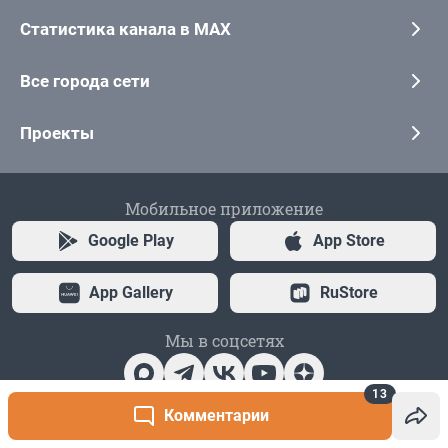
13
Комментарии