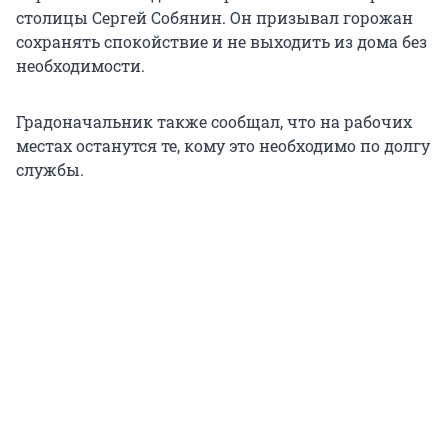
столицы Сергей Собянин. Он призывал горожан
сохранять спокойствие и не выходить из дома без
необходимости.
Градоначальник также сообщал, что на рабочих
местах останутся те, кому это необходимо по долгу
службы.