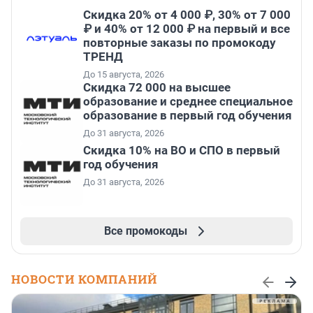
Скидка 20% от 4 000 ₽, 30% от 7 000
₽ и 40% от 12 000 ₽ на первый и все
повторные заказы по промокоду
ТРЕНД
До 15 августа, 2026
Скидка 72 000 на высшее
образование и среднее специальное
образование в первый год обучения
До 31 августа, 2026
Скидка 10% на ВО и СПО в первый
год обучения
До 31 августа, 2026
Все промокоды
НОВОСТИ КОМПАНИЙ