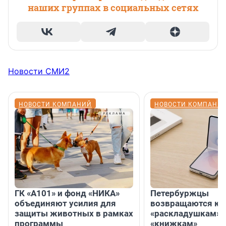
наших группах в социальных сетях
Новости СМИ2
НОВОСТИ КОМПАНИЙ
НОВОСТИ КОМПАНИ
ГК «А101» и фонд «НИКА»
Петербуржцы
объединяют усилия для
возвращаются к
защиты животных в рамках
«раскладушкам» 
программы
«книжкам»