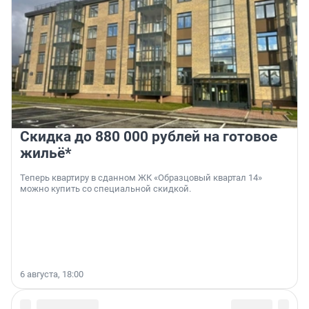
Скидка до 880 000 рублей на готовое
жильё*
Теперь квартиру в сданном ЖК «Образцовый квартал 14»
можно купить со специальной скидкой.
6 августа, 18:00