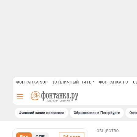
ФОНТАНКА SUP
(ОТ)ЛИЧНЫЙ ПИТЕР
ФОНТАНКА ГО
С
Финский залив позеленел
Образование в Петербурге
Осн
ОБЩЕСТВО