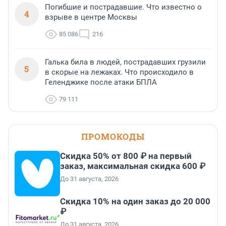
Погибшие и пострадавшие. Что известно о
4
взрыве в центре Москвы
85 086
216
Галька била в людей, пострадавших грузили
5
в скорые на лежаках. Что происходило в
Геленджике после атаки БПЛА
79 111
ПРОМОКОДЫ
Скидка 50% от 800 ₽ на первый
заказ, максимальная скидка 600 ₽
До 31 августа, 2026
Скидка 10% на один заказ до 20 000
₽
До 31 августа, 2026