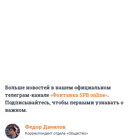
Больше новостей в нашем официальном
телеграм-канале
«Фонтанка SPB online»
.
Подписывайтесь, чтобы первыми узнавать о
важном.
Федор Данилов
Корреспондент отдела «Общество»