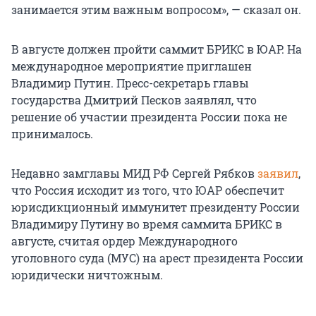
занимается этим важным вопросом», — сказал он.
В августе должен пройти саммит БРИКС в ЮАР. На
международное мероприятие приглашен
Владимир Путин. Пресс-секретарь главы
государства Дмитрий Песков заявлял, что
решение об участии президента России пока не
принималось.
Недавно замглавы МИД РФ Сергей Рябков
заявил
,
что Россия исходит из того, что ЮАР обеспечит
юрисдикционный иммунитет президенту России
Владимиру Путину во время саммита БРИКС в
августе, считая ордер Международного
уголовного суда (МУС) на арест президента России
юридически ничтожным.