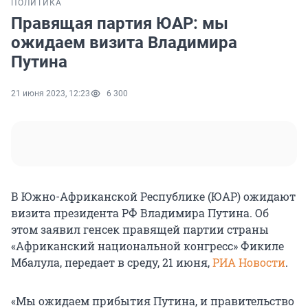
ПОЛИТИКА
Правящая партия ЮАР: мы
ожидаем визита Владимира
Путина
21 июня 2023, 12:23
6 300
В Южно-Африканской Республике (ЮАР) ожидают
визита президента РФ Владимира Путина. Об
этом заявил генсек правящей партии страны
«Африканский национальной конгресс» Фикиле
Мбалула, передает в среду, 21 июня,
РИА Новости
.
«Мы ожидаем прибытия Путина, и правительство