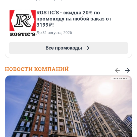
ROSTIC'S - скидка 20% по
промокоду на любой заказ от
3199₽!
До 31 августа, 2026
Все промокоды
НОВОСТИ КОМПАНИЙ