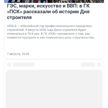
ГЭС, марки, искусство и ВВП: в ГК
«ПСК» рассказали об истории Дня
строителя
2026-й — юбилейный год профессионального праздника
строителей. 9 августа 2026 года День строителя будет
отмечаться в 70-й раз. В ГК «ПСК» напомнили о том, как
появился праздник и как поменялась роль строительства.
7 августа, 16:20