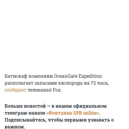
Батискаф компании OceanGate Expedition
располагает запасами кислорода на 72 часа,
сообщает
телеканал Fox.
Больше новостей — в нашем официальном
телеграм-канале
«Фонтанка SPB online»
.
Подписывайтесь, чтобы первыми узнавать о
важном.