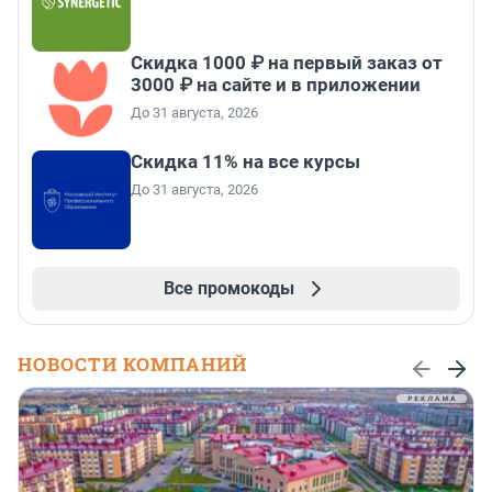
Скидка 1000 ₽ на первый заказ от
3000 ₽ на сайте и в приложении
До 31 августа, 2026
Скидка 11% на все курсы
До 31 августа, 2026
Все промокоды
НОВОСТИ КОМПАНИЙ