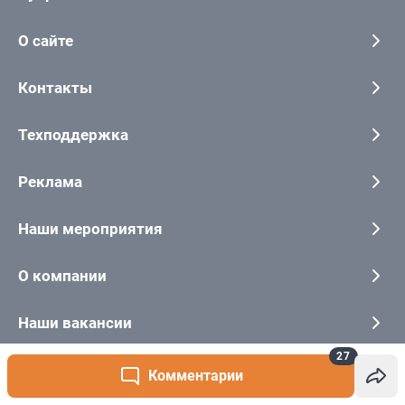
27
Комментарии