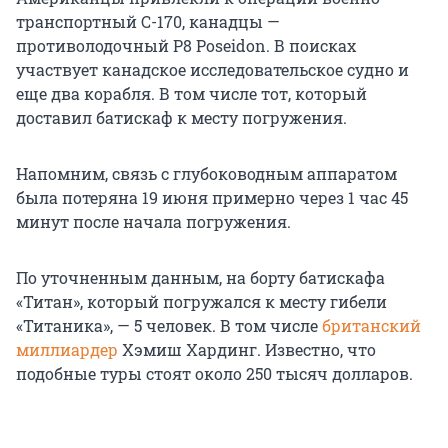
транспортный C-170, канадцы —
противолодочный P8 Poseidon. В поисках
участвует канадское исследовательское судно и
еще два корабля. В том числе тот, который
доставил батискаф к месту погружения.
Напомним, связь с глубоководным аппаратом
была потеряна 19 июня примерно через 1 час 45
минут после начала погружения.
По уточненным данным, на борту батискафа
«Титан», который погружался к месту гибели
«Титаника», — 5 человек. В том числе
британский
миллиардер
Хэмиш Хардинг. Известно, что
подобные туры стоят около 250 тысяч долларов.