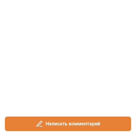
Написать комментарий