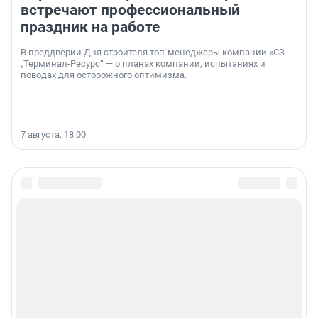
встречают профессиональный
праздник на работе
В преддверии Дня строителя топ-менеджеры компании «СЗ
„Терминал-Ресурс“ — о планах компании, испытаниях и
поводах для осторожного оптимизма.
7 августа, 18:00