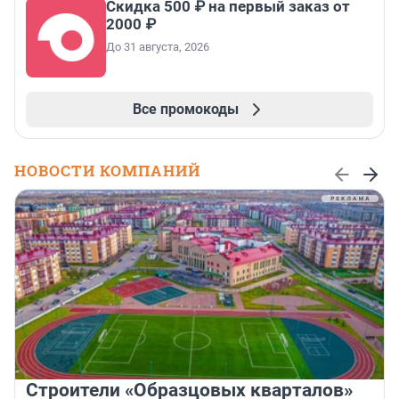
Скидка 500 ₽ на первый заказ от
2000 ₽
До 31 августа, 2026
Все промокоды
НОВОСТИ КОМПАНИЙ
Строители «Образцовых кварталов»