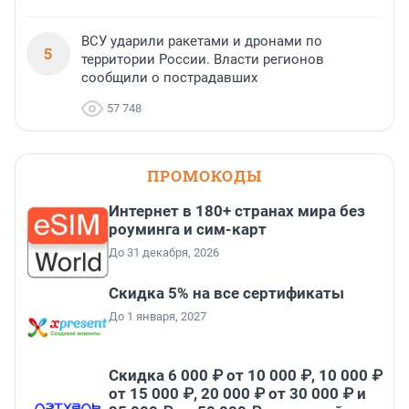
ВСУ ударили ракетами и дронами по
5
территории России. Власти регионов
сообщили о пострадавших
57 748
ПРОМОКОДЫ
Интернет в 180+ странах мира без
роуминга и сим-карт
До 31 декабря, 2026
Скидка 5% на все сертификаты
До 1 января, 2027
Скидка 6 000 ₽ от 10 000 ₽, 10 000 ₽
от 15 000 ₽, 20 000 ₽ от 30 000 ₽ и