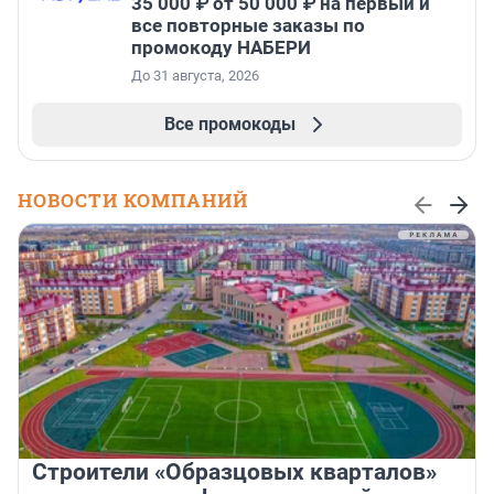
35 000 ₽ от 50 000 ₽ на первый и
все повторные заказы по
промокоду НАБЕРИ
До 31 августа, 2026
Все промокоды
НОВОСТИ КОМПАНИЙ
Строители «Образцовых кварталов»