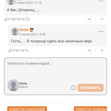
9 июня 2023, 12:18
А Вас, Штирлиц, ....
+0
–2
ОТВЕТИТЬ
1
faberge
9 июня 2023, 13:08
Гость, …. Я попрошу сдать все наличные евро
+2
–0
ОТВЕТИТЬ
Гость
Войти
Отправить
НОВОСТИ КОМПАНИЙ
НОВОСТИ КОМПАНИ