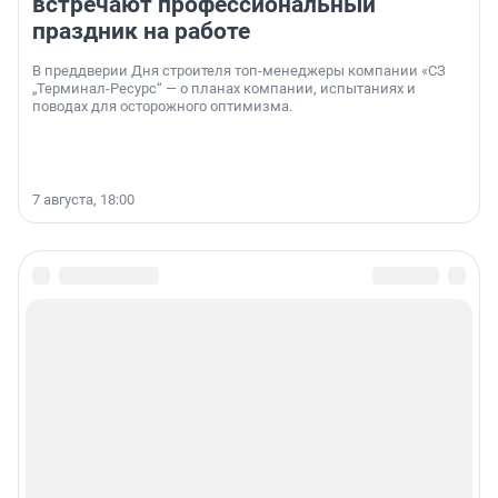
встречают профессиональный
праздник на работе
В преддверии Дня строителя топ-менеджеры компании «СЗ
„Терминал-Ресурс“ — о планах компании, испытаниях и
поводах для осторожного оптимизма.
7 августа, 18:00