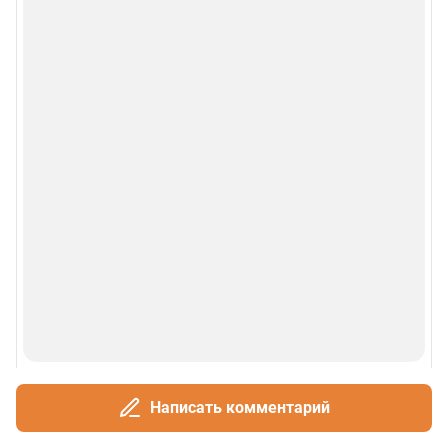
Написать комментарий