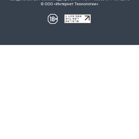
© ООО «Интернет Технологии»