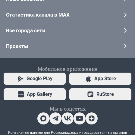
Статистика канала в MAX
Все города сети
Проекты
Мобильное приложение
Google Play
App Store
App Gallery
RuStore
Мы в соцсетях
Контактные данные для Роскомнадзора и государственных органов