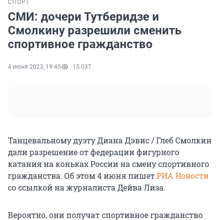
СПОРТ
СМИ: дочери Тутберидзе и
Смолкину разрешили сменить
спортивное гражданство
4 июня 2023, 19:45
15 037
Танцевальному дуэту Диана Дэвис / Глеб Смолкин
дали разрешение от федерации фигурного
катания на коньках России на смену спортивного
гражданства. Об этом 4 июня пишет
РИА Новости
со ссылкой на журналиста Дейва Лиза.
Вероятно, они получат спортивное гражданство