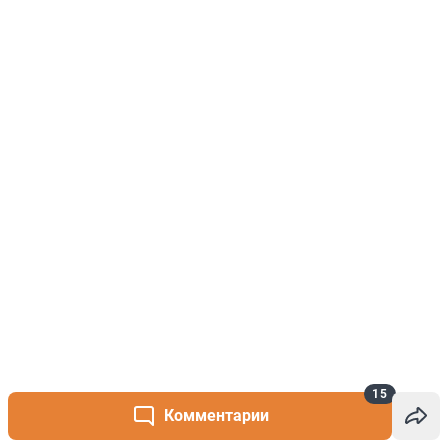
15
Комментарии