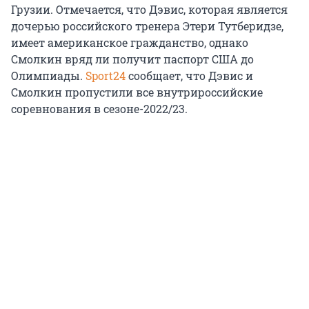
Грузии. Отмечается, что Дэвис, которая является
дочерью российского тренера Этери Тутберидзе,
имеет американское гражданство, однако
Смолкин вряд ли получит паспорт США до
Олимпиады.
Sport24
сообщает, что Дэвис и
Смолкин пропустили все внутрироссийские
соревнования в сезоне-2022/23.