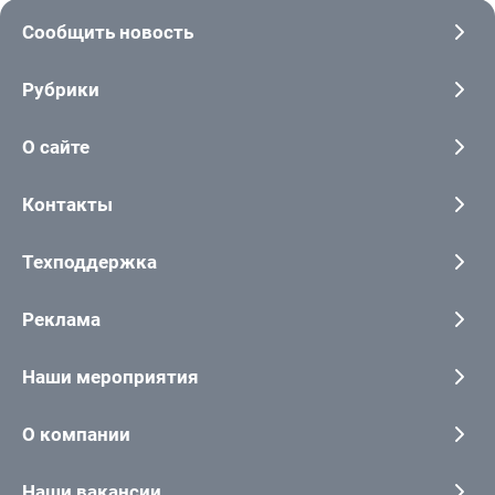
Сообщить новость
Рубрики
О сайте
Контакты
Техподдержка
Реклама
Наши мероприятия
О компании
Наши вакансии