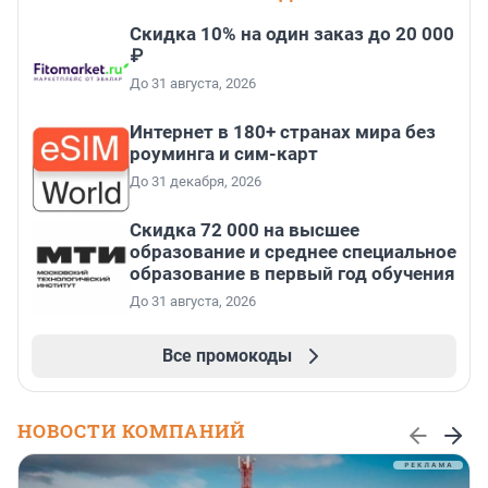
Скидка 10% на один заказ до 20 000
₽
До 31 августа, 2026
Интернет в 180+ странах мира без
роуминга и сим-карт
До 31 декабря, 2026
Скидка 72 000 на высшее
образование и среднее специальное
образование в первый год обучения
До 31 августа, 2026
Все промокоды
НОВОСТИ КОМПАНИЙ