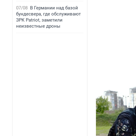
07/08
В Германии над базой
бундесвера, где обслуживают
ЗРК Patriot, заметили
неизвестные дроны