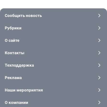
Сообщить новость
Рубрики
О сайте
Контакты
Техподдержка
Реклама
Наши мероприятия
О компании