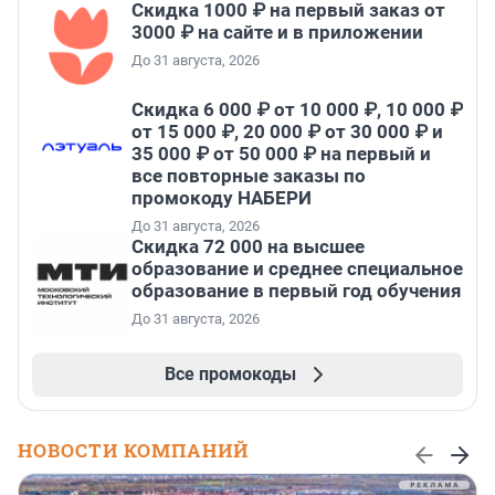
Скидка 1000 ₽ на первый заказ от
3000 ₽ на сайте и в приложении
До 31 августа, 2026
Скидка 6 000 ₽ от 10 000 ₽, 10 000 ₽
от 15 000 ₽, 20 000 ₽ от 30 000 ₽ и
35 000 ₽ от 50 000 ₽ на первый и
все повторные заказы по
промокоду НАБЕРИ
До 31 августа, 2026
Скидка 72 000 на высшее
образование и среднее специальное
образование в первый год обучения
До 31 августа, 2026
Все промокоды
НОВОСТИ КОМПАНИЙ