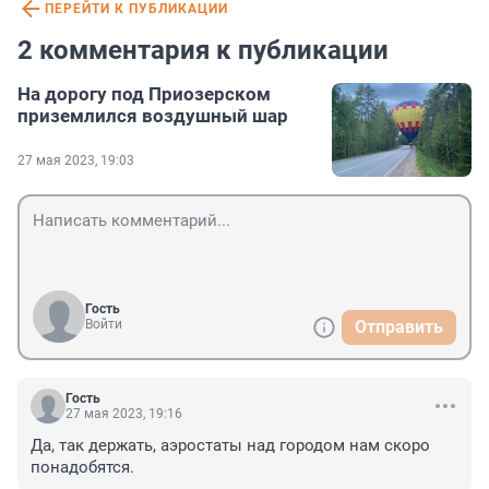
ПЕРЕЙТИ К ПУБЛИКАЦИИ
2 комментария к публикации
На дорогу под Приозерском
приземлился воздушный шар
27 мая 2023, 19:03
Гость
Войти
Отправить
Гость
27 мая 2023, 19:16
Да, так держать, аэростаты над городом нам скоро 
понадобятся.