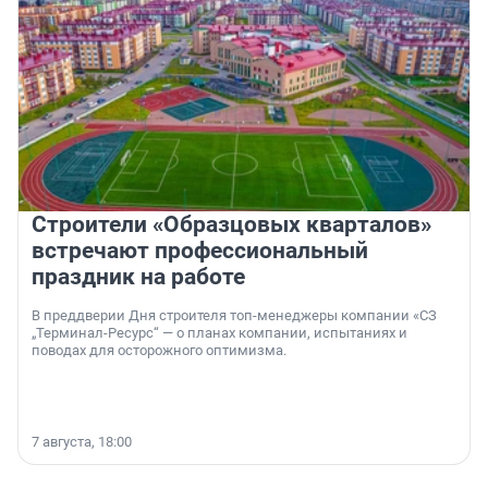
Строители «Образцовых кварталов»
встречают профессиональный
праздник на работе
В преддверии Дня строителя топ-менеджеры компании «СЗ
„Терминал-Ресурс“ — о планах компании, испытаниях и
поводах для осторожного оптимизма.
7 августа, 18:00