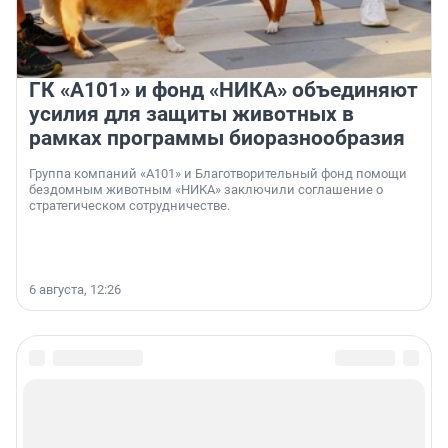
ГК «А101» и фонд «НИКА» объединяют
усилия для защиты животных в
рамках программы биоразнообразия
Группа компаний «А101» и Благотворительный фонд помощи
бездомным животным «НИКА» заключили соглашение о
стратегическом сотрудничестве.
6 августа, 12:26