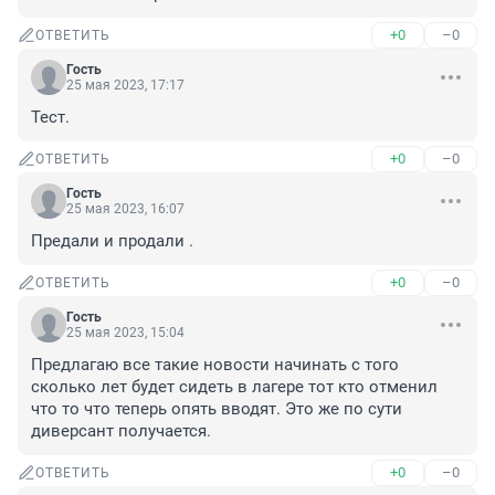
+0
–0
ОТВЕТИТЬ
Гость
25 мая 2023, 17:17
Тест.
+0
–0
ОТВЕТИТЬ
Гость
25 мая 2023, 16:07
Предали и продали .
+0
–0
ОТВЕТИТЬ
Гость
25 мая 2023, 15:04
Предлагаю все такие новости начинать с того 
сколько лет будет сидеть в лагере тот кто отменил 
что то что теперь опять вводят. Это же по сути 
диверсант получается.
+0
–0
ОТВЕТИТЬ