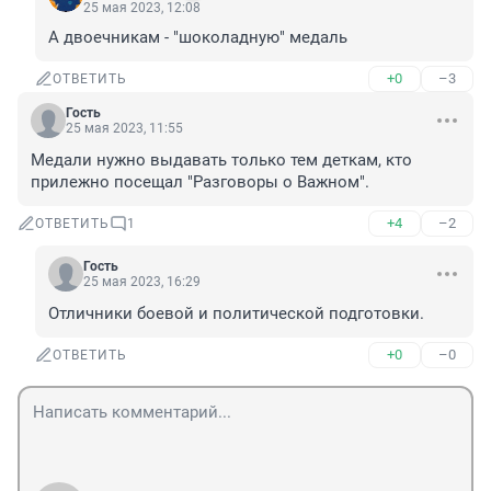
25 мая 2023, 12:08
А двоечникам - "шоколадную" медаль
+0
–3
ОТВЕТИТЬ
Гость
25 мая 2023, 11:55
Медали нужно выдавать только тем деткам, кто 
прилежно посещал "Разговоры о Важном".
+4
–2
ОТВЕТИТЬ
1
Гость
25 мая 2023, 16:29
Отличники боевой и политической подготовки.
+0
–0
ОТВЕТИТЬ