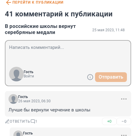
ПЕРЕЙТИ К ПУБЛИКАЦИИ
41 комментарий к публикации
В российские школы вернут
25 мая 2023, 11:48
серебряные медали
Гость
Войти
Отправить
Гость
26 мая 2023, 06:30
Лучше бы вернули черчение в школы
+0
–0
ОТВЕТИТЬ
1
Гость