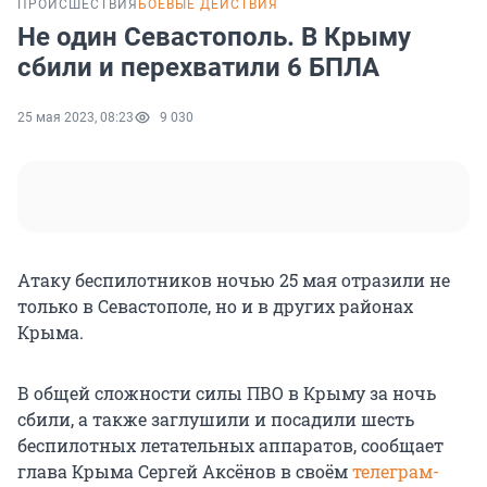
ПРОИСШЕСТВИЯ
БОЕВЫЕ ДЕЙСТВИЯ
Не один Севастополь. В Крыму
сбили и перехватили 6 БПЛА
25 мая 2023, 08:23
9 030
Атаку беспилотников ночью 25 мая отразили не
только в Севастополе, но и в других районах
Крыма.
В общей сложности силы ПВО в Крыму за ночь
сбили, а также заглушили и посадили шесть
беспилотных летательных аппаратов, сообщает
глава Крыма Сергей Аксёнов в своём
телеграм-