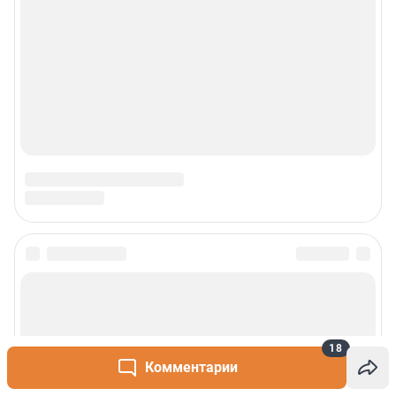
18
Комментарии