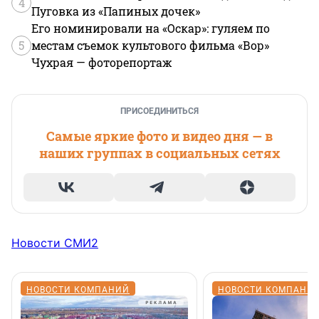
4
Пуговка из «Папиных дочек»
Его номинировали на «Оскар»: гуляем по
5
местам съемок культового фильма «Вор»
Чухрая — фоторепортаж
ПРИСОЕДИНИТЬСЯ
Самые яркие фото и видео дня — в
наших группах в социальных сетях
Новости СМИ2
НОВОСТИ КОМПАНИЙ
НОВОСТИ КОМПАНИ