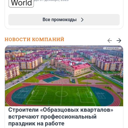
Все промокоды
НОВОСТИ КОМПАНИЙ
Строители «Образцовых кварталов»
встречают профессиональный
праздник на работе