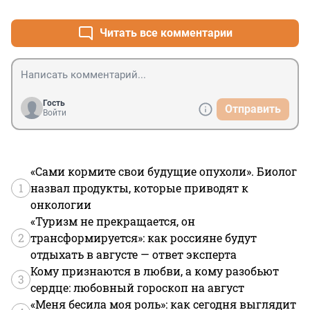
Читать все комментарии
Гость
Отправить
Войти
«Сами кормите свои будущие опухоли». Биолог
1
назвал продукты, которые приводят к
онкологии
«Туризм не прекращается, он
2
трансформируется»: как россияне будут
отдыхать в августе — ответ эксперта
Кому признаются в любви, а кому разобьют
3
сердце: любовный гороскоп на август
«Меня бесила моя роль»: как сегодня выглядит