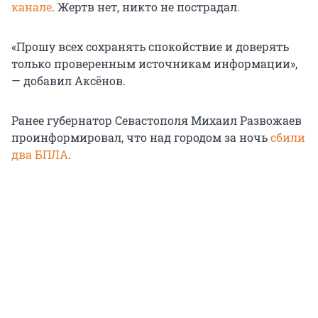
канале
. Жертв нет, никто не пострадал.
«Прошу всех сохранять спокойствие и доверять
только проверенным источникам информации»,
— добавил Аксёнов.
Ранее губернатор Севастополя Михаил Развожаев
проинформировал, что над городом за ночь
сбили
два БПЛА
.