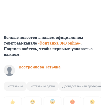
Больше новостей в нашем официальном
телеграм-канале
«Фонтанка SPB online»
.
Подписывайтесь, чтобы первыми узнавать о
важном.
Востроилова Татьяна
Истязание
Истязание детей
Доследственная проверка