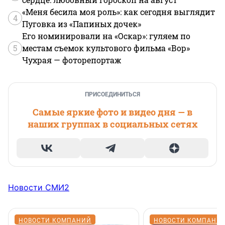
«Меня бесила моя роль»: как сегодня выглядит
4
Пуговка из «Папиных дочек»
Его номинировали на «Оскар»: гуляем по
5
местам съемок культового фильма «Вор»
Чухрая — фоторепортаж
ПРИСОЕДИНИТЬСЯ
Самые яркие фото и видео дня — в
наших группах в социальных сетях
Новости СМИ2
НОВОСТИ КОМПАНИЙ
НОВОСТИ КОМПАНИ