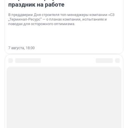
праздник на работе
В преддверии Дня строителя топ-менеджеры компании «СЗ
„Терминал-Ресурс“ — о планах компании, испытаниях и
поводах для осторожного оптимизма.
7 августа, 18:00