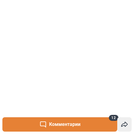
12
Комментарии