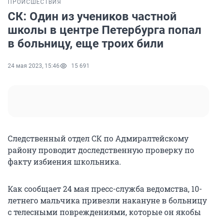
ПРОИСШЕСТВИЯ
СК: Один из учеников частной
школы в центре Петербурга попал
в больницу, еще троих били
24 мая 2023, 15:46
15 691
Следственный отдел СК по Адмиралтейскому
району проводит доследственную проверку по
факту избиения школьника.
Как сообщает 24 мая пресс-служба ведомства, 10-
летнего мальчика привезли накануне в больницу
с телесными повреждениями, которые он якобы