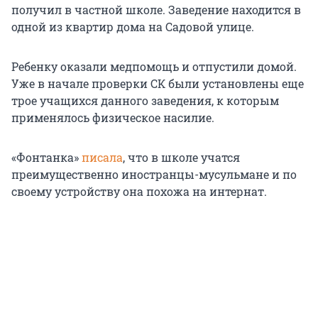
получил в частной школе. Заведение находится в
одной из квартир дома на Садовой улице.
Ребенку оказали медпомощь и отпустили домой.
Уже в начале проверки СК были установлены еще
трое учащихся данного заведения, к которым
применялось физическое насилие.
«Фонтанка»
писала
, что в школе учатся
преимущественно иностранцы-мусульмане и по
своему устройству она похожа на интернат.