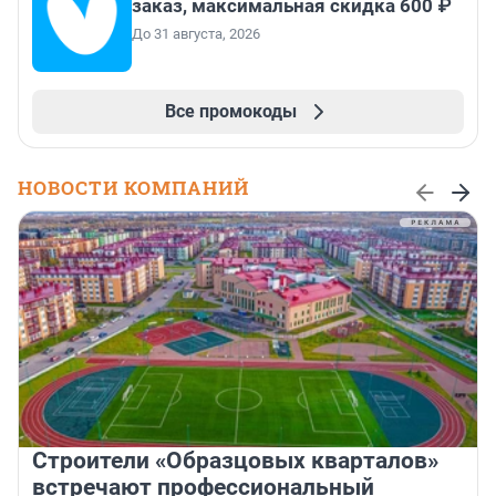
заказ, максимальная скидка 600 ₽
До 31 августа, 2026
Все промокоды
НОВОСТИ КОМПАНИЙ
Строители «Образцовых кварталов»
встречают профессиональный