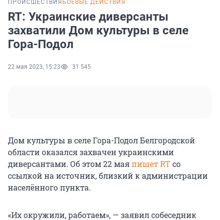
ПРОИСШЕСТВИЯ
БОЕВЫЕ ДЕЙСТВИЯ
RT: Украинские диверсанты
захватили Дом культуры в селе
Гора-Подол
22 мая 2023, 15:23
31 545
Дом культуры в селе Гора-Подол Белгородской
области оказался захвачен украинскими
диверсантами. Об этом 22 мая
пишет RT
со
ссылкой на источник, близкий к администрации
населённого пункта.
«Их окружили, работаем», — заявил собеседник