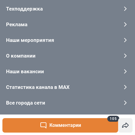
105
Комментарии