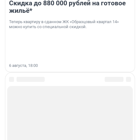
Скидка до 880 000 рублей на готовое
жильё*
Теперь квартиру в сданном ЖК «Образцовый квартал 14»
можно купить со специальной скидкой.
6 августа, 18:00