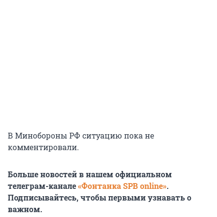
В Минобороны РФ ситуацию пока не
комментировали.
Больше новостей в нашем официальном
телеграм-канале
«Фонтанка SPB online»
.
Подписывайтесь, чтобы первыми узнавать о
важном.