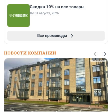
Скидка 10% на все товары
До 31 августа, 2026
Все промокоды
НОВОСТИ КОМПАНИЙ