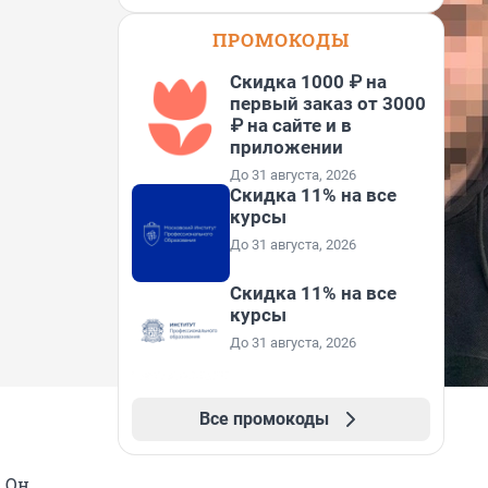
ПРОМОКОДЫ
Скидка 1000 ₽ на
первый заказ от 3000
₽ на сайте и в
приложении
До 31 августа, 2026
Скидка 11% на все
курсы
До 31 августа, 2026
Скидка 11% на все
курсы
До 31 августа, 2026
Все промокоды
. Он