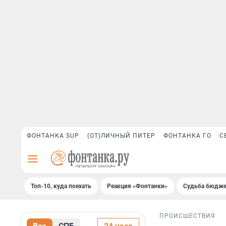
ФОНТАНКА SUP
(ОТ)ЛИЧНЫЙ ПИТЕР
ФОНТАНКА ГО
С
Топ-10, куда поехать
Реакция «Фонтанки»
Судьба бюдже
ПРОИСШЕСТВИЯ