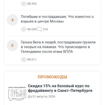
88 394
Погибшие и пострадавшие. Что известно о
4
взрыве в центре Москвы
86 034
216
Галька била в людей, пострадавших грузили
5
в скорые на лежаках. Что происходило в
Геленджике после атаки БПЛА
80 011
ПРОМОКОДЫ
Скидка 15% на базовый курс по
фридайвингу в Санкт-Петербурге
До 31 августа, 2026