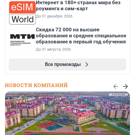
Интернет в 180+ странах мира без
роуминга и сим-карт
До 31 декабря, 2026
Скидка 72 000 на высшее
образование и среднее специальное
образование в первый год обучения
До 31 августа, 2026
Все промокоды
НОВОСТИ КОМПАНИЙ