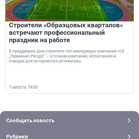
Строители «Образцовых кварталов»
встречают профессиональный
праздник на работе
В преддверии Дня строителя топ-менеджеры компании «СЗ
„Терминал-Ресурс“ — о планах компании, испытаниях и
поводах для осторожного оптимизма.
7 августа, 18:00
Сообщить новость
Рубрики