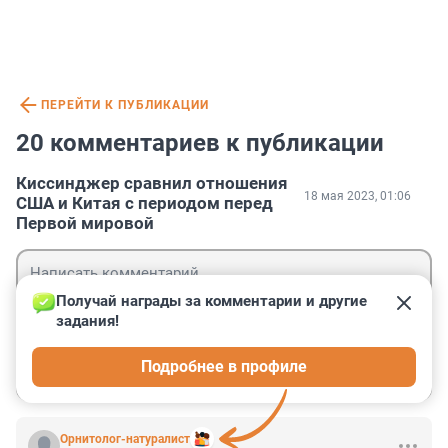
ПЕРЕЙТИ К ПУБЛИКАЦИИ
20 комментариев к публикации
Киссинджер сравнил отношения
18 мая 2023, 01:06
США и Китая с периодом перед
Первой мировой
Получай награды за комментарии и другие 
задания!
Гость
Подробнее в профиле
Войти
Отправить
Орнитолог-натуралист