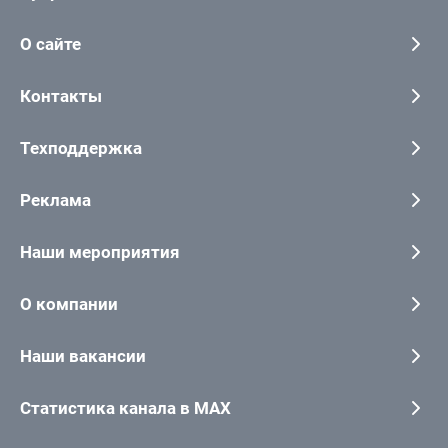
О сайте
Контакты
Техподдержка
Реклама
Наши мероприятия
О компании
Наши вакансии
Статистика канала в MAX