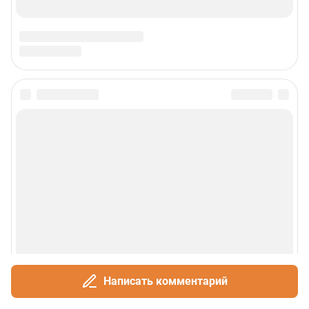
Написать комментарий