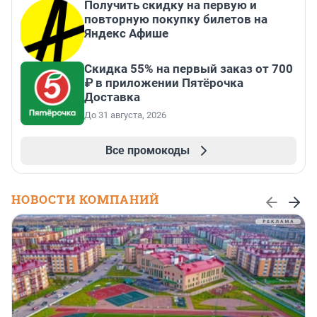
Получить скидку на первую и
повторную покупку билетов на
Яндекс Афише
Скидка 55% на первый заказ от 700
₽ в приложении Пятёрочка
Доставка
До 31 августа, 2026
Все промокоды
НОВОСТИ КОМПАНИЙ