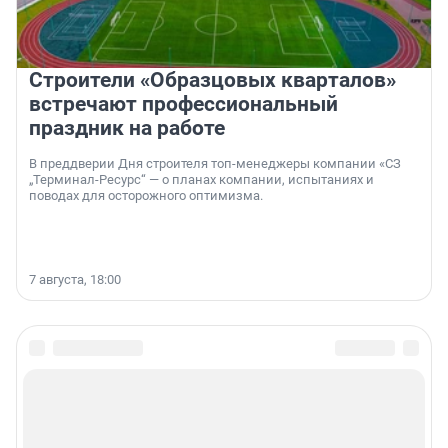
Строители «Образцовых кварталов»
встречают профессиональный
праздник на работе
В преддверии Дня строителя топ-менеджеры компании «СЗ
„Терминал-Ресурс“ — о планах компании, испытаниях и
поводах для осторожного оптимизма.
7 августа, 18:00