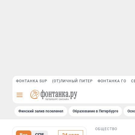
ФОНТАНКА SUP
(ОТ)ЛИЧНЫЙ ПИТЕР
ФОНТАНКА ГО
С
Финский залив позеленел
Образование в Петербурге
Осн
ОБЩЕСТВО