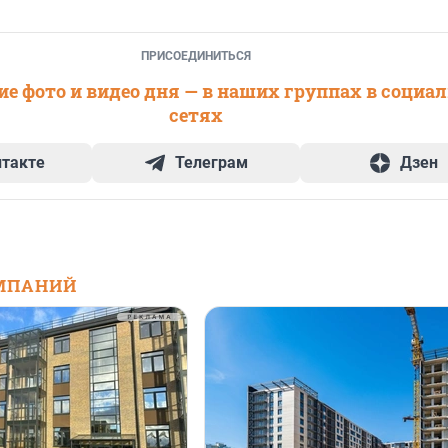
ПРИСОЕДИНИТЬСЯ
е фото и видео дня — в наших группах в социа
сетях
нтакте
Телеграм
Дзен
МПАНИЙ