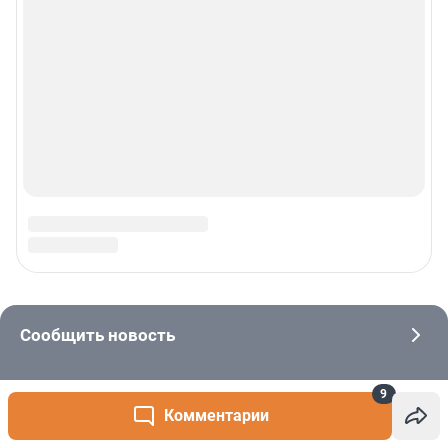
9
Комментарии