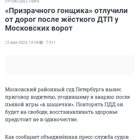
ПРОИСШЕСТВИЯ
«Призрачного гонщика» отлучили
от дорог после жёсткого ДТП у
Московских ворот
12 мая 2023, 13:54
7 011
Московский районный суд Петербурга вынес
приговор водителю, угодившему в аварию после
пьяной игры «в шашечки». Повторять ПДД он
будет на свободе, восстанавливать здоровье
предстоит не в одиночестве.
Как сообщает объединённая пресс-служба судов