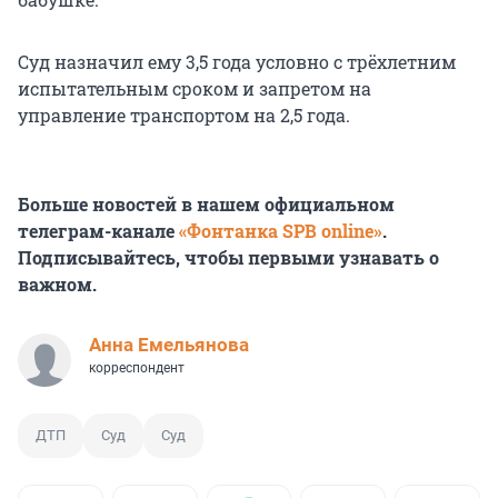
Суд назначил ему 3,5 года условно с трёхлетним
испытательным сроком и запретом на
управление транспортом на 2,5 года.
Больше новостей в нашем официальном
телеграм-канале
«Фонтанка SPB online»
.
Подписывайтесь, чтобы первыми узнавать о
важном.
Анна Емельянова
корреспондент
ДТП
Суд
Суд