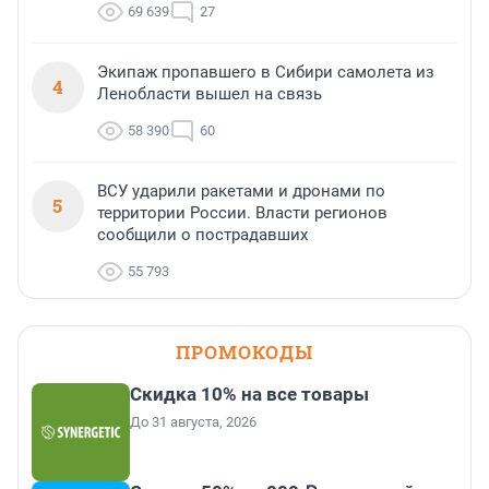
69 639
27
Экипаж пропавшего в Сибири самолета из
4
Ленобласти вышел на связь
58 390
60
ВСУ ударили ракетами и дронами по
5
территории России. Власти регионов
сообщили о пострадавших
55 793
ПРОМОКОДЫ
Скидка 10% на все товары
До 31 августа, 2026