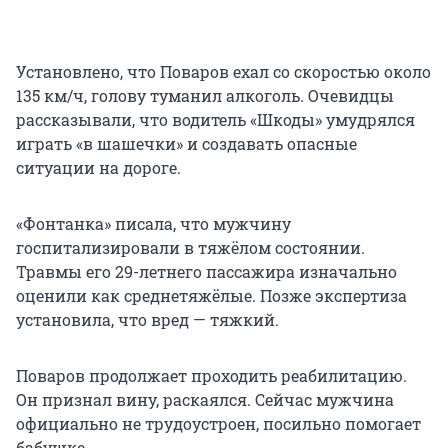
Установлено, что Поваров ехал со скоростью около
135 км/ч, голову туманил алкоголь. Очевидцы
рассказывали, что водитель «Шкоды» умудрялся
играть «в шашечки» и создавать опасные
ситуации на дороге.
«Фонтанка» писала, что мужчину
госпитализировали в тяжёлом состоянии.
Травмы его 29-летнего пассажира изначально
оценили как среднетяжёлые. Позже экспертиза
установила, что вред — тяжкий.
Поваров продолжает проходить реабилитацию.
Он признал вину, раскаялся. Сейчас мужчина
официально не трудоустроен, посильно помогает
бабушке.