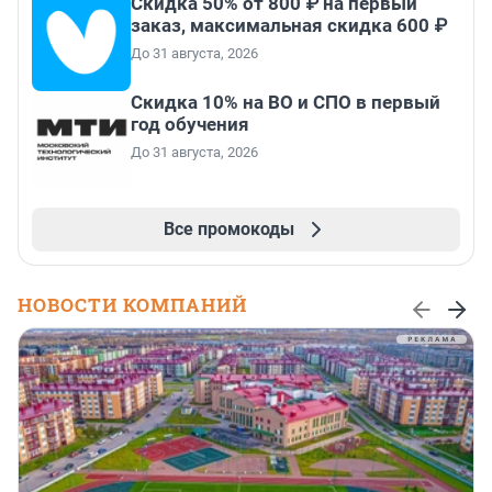
Скидка 50% от 800 ₽ на первый
заказ, максимальная скидка 600 ₽
До 31 августа, 2026
Скидка 10% на ВО и СПО в первый
год обучения
До 31 августа, 2026
Все промокоды
НОВОСТИ КОМПАНИЙ