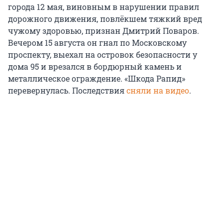
города 12 мая, виновным в нарушении правил
дорожного движения, повлёкшем тяжкий вред
чужому здоровью, признан Дмитрий Поваров.
Вечером 15 августа он гнал по Московскому
проспекту, выехал на островок безопасности у
дома 95 и врезался в бордюрный камень и
металлическое ограждение. «Шкода Рапид»
перевернулась. Последствия
сняли на видео
.