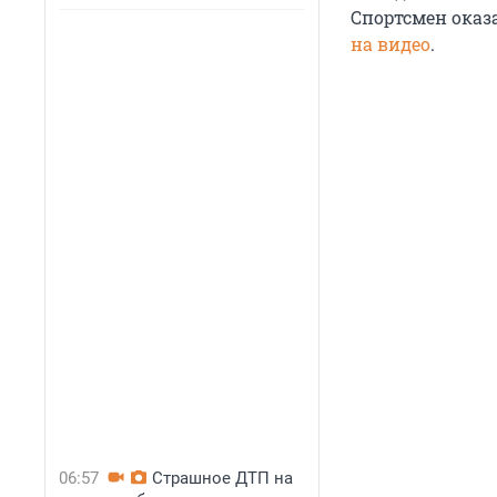
Спортсмен оказ
на видео
.
06:57
Страшное ДТП на