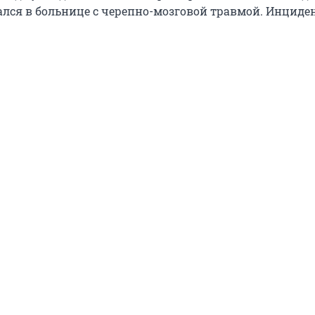
ался в больнице с черепно-мозговой травмой. Инциде