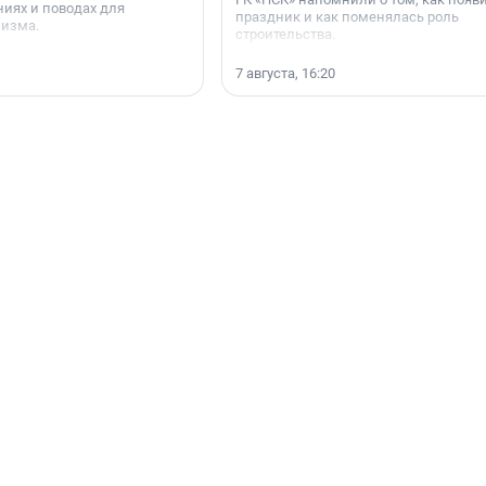
иях и поводах для
праздник и как поменялась роль
мизма.
строительства.
7 августа, 16:20