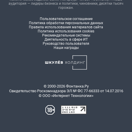
аудитория — лидеры бизнеса и политики, чиновники, десятки тысяч
горожан.
Пользовательское соглашение
Политика обработки персональных данных
Правила использования материалов сайта
Политика использования cookies
Рекомендательные системы
Деятельность в сфере ИТ
Руководство пользователя
Наши награды
© 2000-2026 Фонтанка.Ру
Свидетельство Роскомнадзора ЭЛ № ФС 77-66333 от 14.07.2016
© ООО «Интернет Технологии»