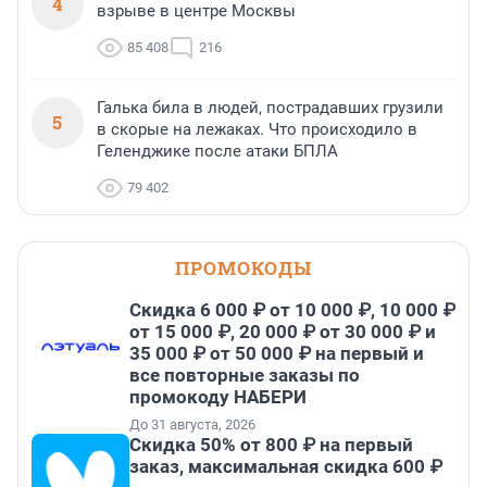
4
взрыве в центре Москвы
85 408
216
Галька била в людей, пострадавших грузили
5
в скорые на лежаках. Что происходило в
Геленджике после атаки БПЛА
79 402
ПРОМОКОДЫ
Скидка 6 000 ₽ от 10 000 ₽, 10 000 ₽
от 15 000 ₽, 20 000 ₽ от 30 000 ₽ и
35 000 ₽ от 50 000 ₽ на первый и
все повторные заказы по
промокоду НАБЕРИ
До 31 августа, 2026
Скидка 50% от 800 ₽ на первый
заказ, максимальная скидка 600 ₽