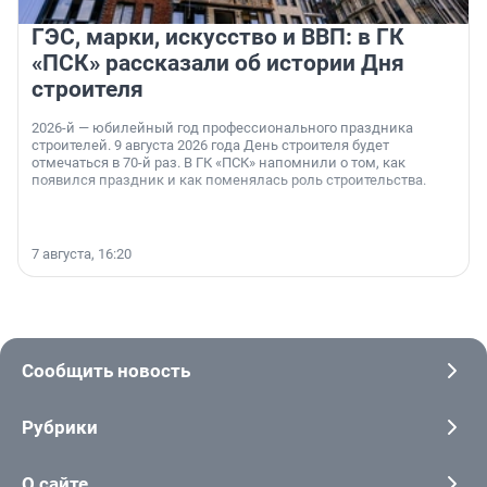
ГЭС, марки, искусство и ВВП: в ГК
«ПСК» рассказали об истории Дня
строителя
2026-й — юбилейный год профессионального праздника
строителей. 9 августа 2026 года День строителя будет
отмечаться в 70-й раз. В ГК «ПСК» напомнили о том, как
появился праздник и как поменялась роль строительства.
7 августа, 16:20
Сообщить новость
Рубрики
О сайте