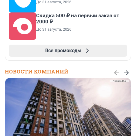
До 31 августа, 2026
Скидка 500 ₽ на первый заказ от
2000 ₽
До 31 августа, 2026
Все промокоды
НОВОСТИ КОМПАНИЙ