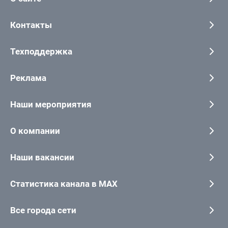
Контакты
Техподдержка
Реклама
Наши мероприятия
О компании
Наши вакансии
Статистика канала в MAX
Все города сети