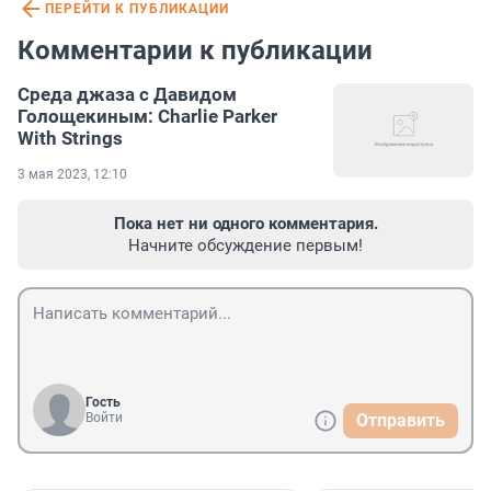
ПЕРЕЙТИ К ПУБЛИКАЦИИ
Комментарии к публикации
Среда джаза с Давидом
Голощекиным: Charlie Parker
With Strings
3 мая 2023, 12:10
Пока нет ни одного комментария.
Начните обсуждение первым!
Гость
Войти
Отправить