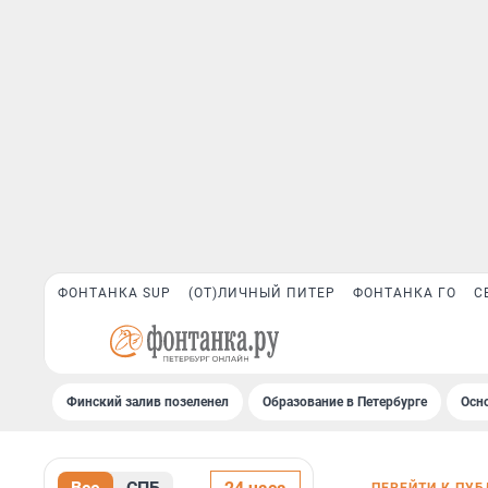
ФОНТАНКА SUP
(ОТ)ЛИЧНЫЙ ПИТЕР
ФОНТАНКА ГО
С
Финский залив позеленел
Образование в Петербурге
Осн