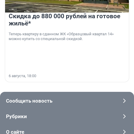
Скидка до 880 000 рублей на готовое
жильё*
Теперь квартиру в сданном ЖК «Образцовый квартал 14»
можно купить со специальной скидкой.
6 августа, 18:00
Сообщить новость
Рубрики
О сайте