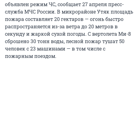
объявлен режим ЧС, сообщает 27 апреля пресс-
служба МЧС России. В микрорайоне Утяк площадь
пожара составляет 20 гектаров — огонь быстро
распространяется из-за ветра до 20 метров в
секунду и жаркой сухой погоды. С вертолета Ми-8
сброшено 30 тонн воды, лесной пожар тушат 50
человек с 23 машинами — в том числе с
пожарным поездом.