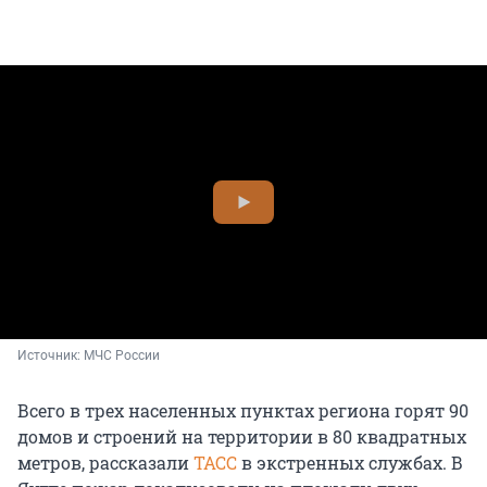
Источник: 
МЧС России
Всего в трех населенных пунктах региона горят 90
домов и строений на территории в 80 квадратных
метров, рассказали
ТАСС
в экстренных службах. В