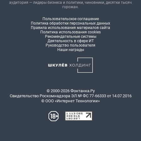
аудитория — лидеры бизнеса и политики, чиновники, десятки тысяч
горожан.
Пользовательское соглашение
Политика обработки персональных данных
Правила использования материалов сайта
Политика использования cookies
Рекомендательные системы
Деятельность в сфере ИТ
Руководство пользователя
Наши награды
© 2000-2026 Фонтанка.Ру
Свидетельство Роскомнадзора ЭЛ № ФС 77-66333 от 14.07.2016
© ООО «Интернет Технологии»