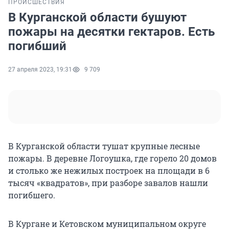
ПРОИСШЕСТВИЯ
В Курганской области бушуют
пожары на десятки гектаров. Есть
погибший
27 апреля 2023, 19:31
9 709
В Курганской области тушат крупные лесные
пожары. В деревне Логоушка, где горело 20 домов
и столько же нежилых построек на площади в 6
тысяч «квадратов», при разборе завалов нашли
погибшего.
В Кургане и Кетовском муниципальном округе