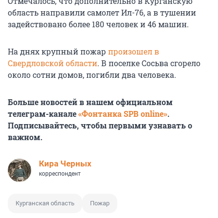
Отмечалось, что дополнительно в Курганскую
область направили самолет Ил-76, а в тушении
задействовано более 180 человек и 46 машин.
На днях крупный пожар
произошел в
Свердловской области
. В поселке Сосьва сгорело
около сотни домов, погибли два человека.
Больше новостей в нашем официальном
телеграм-канале
«Фонтанка SPB online»
.
Подписывайтесь, чтобы первыми узнавать о
важном.
Кира Черных
корреспондент
Курганская область
Пожар