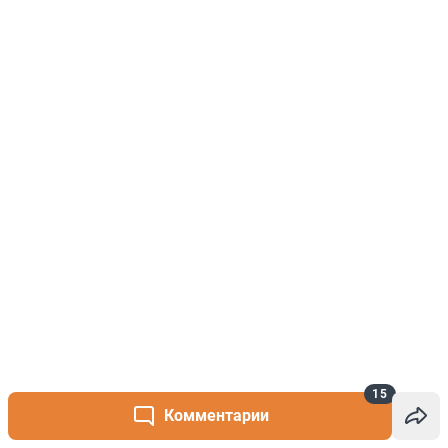
15
Комментарии