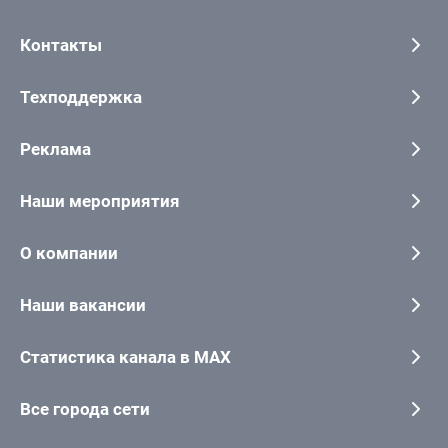
Контакты
Техподдержка
Реклама
Наши мероприятия
О компании
Наши вакансии
Статистика канала в MAX
Все города сети