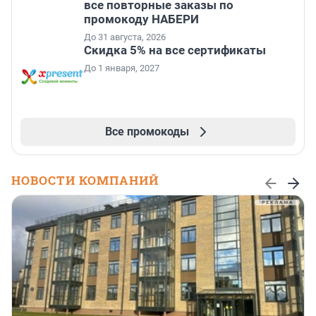
все повторные заказы по
промокоду НАБЕРИ
До 31 августа, 2026
Скидка 5% на все сертификаты
До 1 января, 2027
Все промокоды
НОВОСТИ КОМПАНИЙ