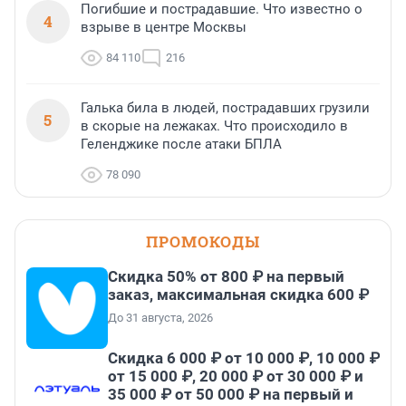
Погибшие и пострадавшие. Что известно о
4
взрыве в центре Москвы
84 110
216
Галька била в людей, пострадавших грузили
5
в скорые на лежаках. Что происходило в
Геленджике после атаки БПЛА
78 090
ПРОМОКОДЫ
Скидка 50% от 800 ₽ на первый
заказ, максимальная скидка 600 ₽
До 31 августа, 2026
Скидка 6 000 ₽ от 10 000 ₽, 10 000 ₽
от 15 000 ₽, 20 000 ₽ от 30 000 ₽ и
35 000 ₽ от 50 000 ₽ на первый и