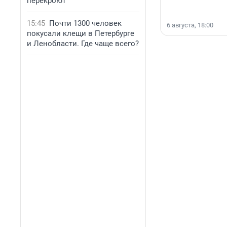
перекроют
15:45
Почти 1300 человек
6 августа, 18:00
покусали клещи в Петербурге
и Ленобласти. Где чаще всего?