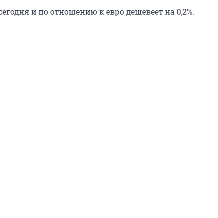
 сегодня и по отношению к евро дешевеет на 0,2%.