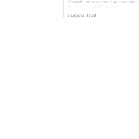
«Самый клиентоориентированный з
Ленинградской области».
6 августа, 16:50