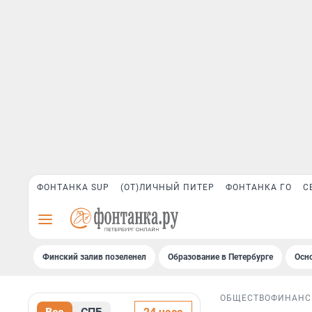
ФОНТАНКА SUP
(ОТ)ЛИЧНЫЙ ПИТЕР
ФОНТАНКА ГО
С
Финский залив позеленел
Образование в Петербурге
Осн
ОБЩЕСТВО
ФИНАН