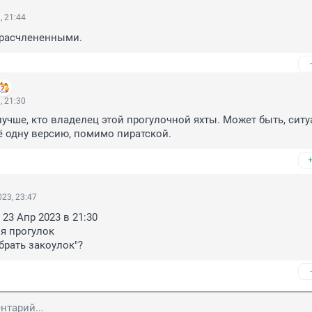
, 21:44
 расчлененными.
, 21:30
учше, кто владелец этой прогулочной яхты. Может быть, ситу
 одну версию, помимо пиратской.
23, 23:47
23 Апр 2023 в 21:30 

брать закоулок"?