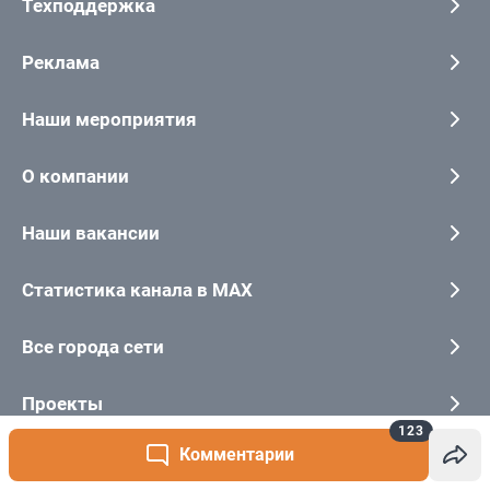
123
Комментарии