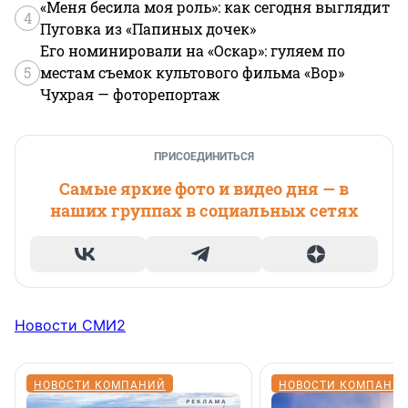
«Меня бесила моя роль»: как сегодня выглядит
4
Пуговка из «Папиных дочек»
Его номинировали на «Оскар»: гуляем по
5
местам съемок культового фильма «Вор»
Чухрая — фоторепортаж
ПРИСОЕДИНИТЬСЯ
Самые яркие фото и видео дня — в
наших группах в социальных сетях
Новости СМИ2
НОВОСТИ КОМПАНИЙ
НОВОСТИ КОМПАНИ