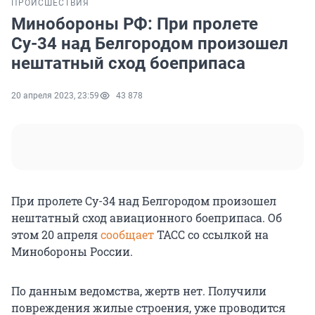
ПРОИСШЕСТВИЯ
Минобороны РФ: При пролете
Су-34 над Белгородом произошел
нештатный сход боеприпаса
20 апреля 2023, 23:59
43 878
При пролете Су-34 над Белгородом произошел
нештатный сход авиационного боеприпаса. Об
этом 20 апреля
сообщает
ТАСС со ссылкой на
Минобороны России.
По данным ведомства, жертв нет. Получили
повреждения жилые строения, уже проводится