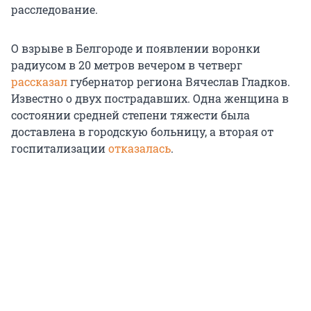
расследование.
О взрыве в Белгороде и появлении воронки
радиусом в 20 метров вечером в четверг
рассказал
губернатор региона Вячеслав Гладков.
Известно о двух пострадавших. Одна женщина в
состоянии средней степени тяжести была
доставлена в городскую больницу, а вторая от
госпитализации
отказалась
.