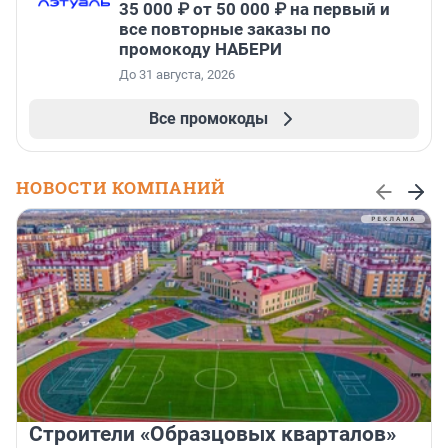
35 000 ₽ от 50 000 ₽ на первый и
все повторные заказы по
промокоду НАБЕРИ
До 31 августа, 2026
Все промокоды
НОВОСТИ КОМПАНИЙ
Строители «Образцовых кварталов»