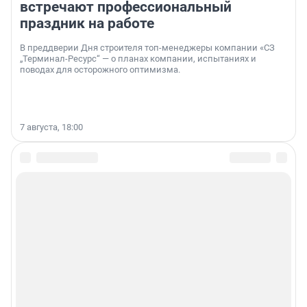
встречают профессиональный
праздник на работе
В преддверии Дня строителя топ-менеджеры компании «СЗ
„Терминал-Ресурс“ — о планах компании, испытаниях и
поводах для осторожного оптимизма.
7 августа, 18:00