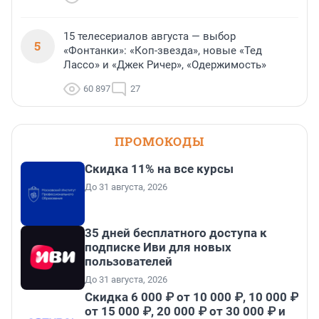
15 телесериалов августа — выбор
5
«Фонтанки»: «Коп-звезда», новые «Тед
Лассо» и «Джек Ричер», «Одержимость»
60 897
27
ПРОМОКОДЫ
Скидка 11% на все курсы
До 31 августа, 2026
35 дней бесплатного доступа к
подписке Иви для новых
пользователей
До 31 августа, 2026
Скидка 6 000 ₽ от 10 000 ₽, 10 000 ₽
от 15 000 ₽, 20 000 ₽ от 30 000 ₽ и