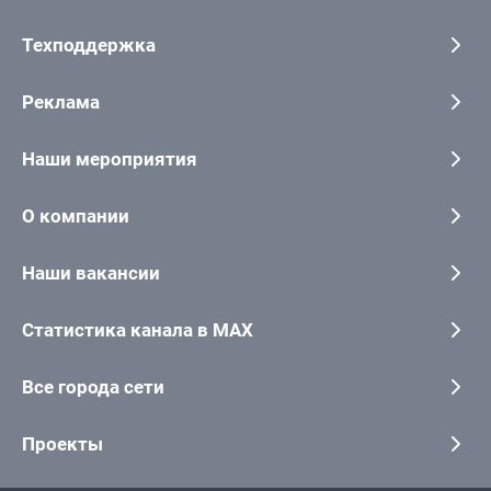
Техподдержка
Реклама
Наши мероприятия
О компании
Наши вакансии
Статистика канала в MAX
Все города сети
Проекты