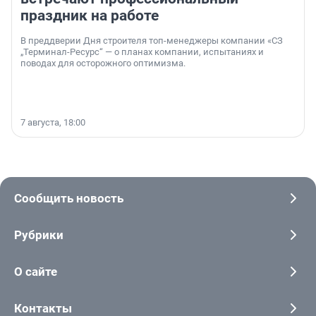
праздник на работе
В преддверии Дня строителя топ-менеджеры компании «СЗ
„Терминал-Ресурс“ — о планах компании, испытаниях и
поводах для осторожного оптимизма.
7 августа, 18:00
Сообщить новость
Рубрики
О сайте
Контакты