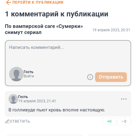
ПЕРЕЙТИ К ПУБЛИКАЦИИ
1 комментарий к публикации
По вампирской саге «Сумерки»
19 апреля 2023, 20:31
снимут сериал
Гость
Войти
Отправить
Гость
19 апреля 2023, 21:41
В голливуде пьют кровь вполне настоящую.
+0
–0
ОТВЕТИТЬ