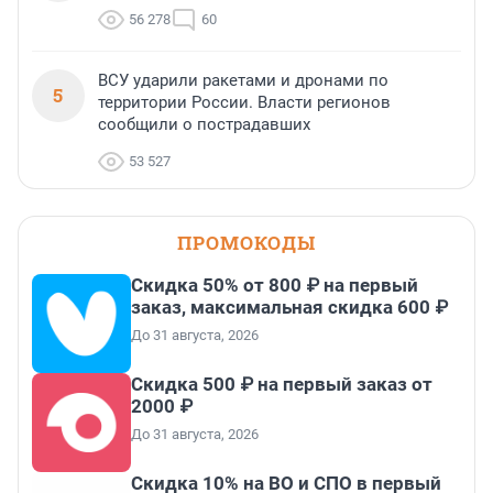
56 278
60
ВСУ ударили ракетами и дронами по
5
территории России. Власти регионов
сообщили о пострадавших
53 527
ПРОМОКОДЫ
Скидка 50% от 800 ₽ на первый
заказ, максимальная скидка 600 ₽
До 31 августа, 2026
Скидка 500 ₽ на первый заказ от
2000 ₽
До 31 августа, 2026
Скидка 10% на ВО и СПО в первый