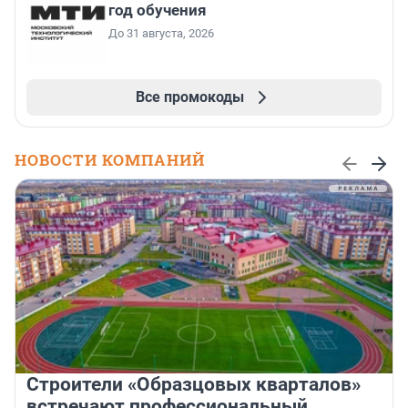
год обучения
До 31 августа, 2026
Все промокоды
НОВОСТИ КОМПАНИЙ
Строители «Образцовых кварталов»
встречают профессиональный