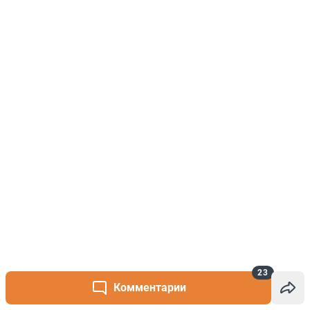
23
Комментарии