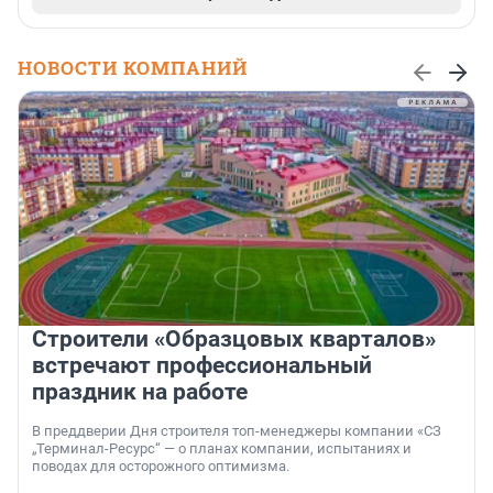
НОВОСТИ КОМПАНИЙ
Строители «Образцовых кварталов»
встречают профессиональный
праздник на работе
В преддверии Дня строителя топ-менеджеры компании «СЗ
„Терминал-Ресурс“ — о планах компании, испытаниях и
поводах для осторожного оптимизма.