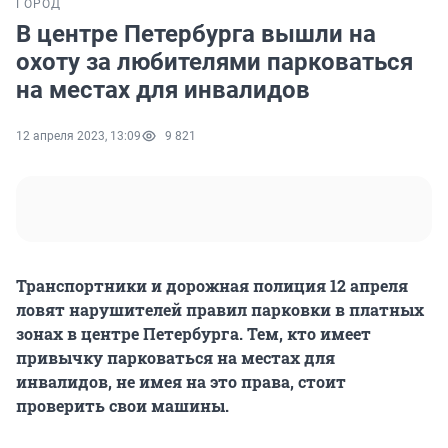
ГОРОД
В центре Петербурга вышли на
охоту за любителями парковаться
на местах для инвалидов
12 апреля 2023, 13:09
9 821
Транспортники и дорожная полиция 12 апреля
ловят нарушителей правил парковки в платных
зонах в центре Петербурга. Тем, кто имеет
привычку парковаться на местах для
инвалидов, не имея на это права, стоит
проверить свои машины.