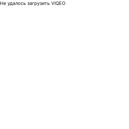
Не удалось загрузить VIQEO