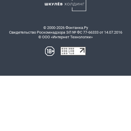
© 2000-2026 Фонтанка.Ру
Свидетельство Роскомнадзора ЭЛ № ФС 77-66333 от 14.07.2016
© ООО «Интернет Технологии»