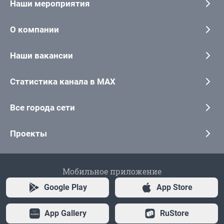
Наши мероприятия
О компании
Наши вакансии
Статистика канала в MAX
Все города сети
Проекты
Мобильное приложение
Google Play
App Store
App Gallery
RuStore