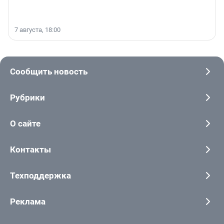
7 августа, 18:00
Сообщить новость
Рубрики
О сайте
Контакты
Техподдержка
Реклама