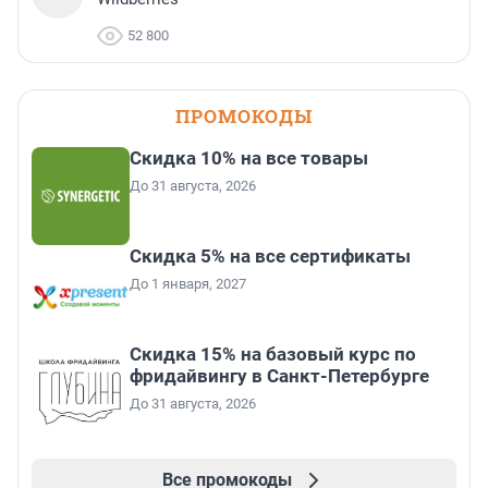
52 800
ПРОМОКОДЫ
Скидка 10% на все товары
До 31 августа, 2026
Скидка 5% на все сертификаты
До 1 января, 2027
Скидка 15% на базовый курс по
фридайвингу в Санкт-Петербурге
До 31 августа, 2026
Все промокоды