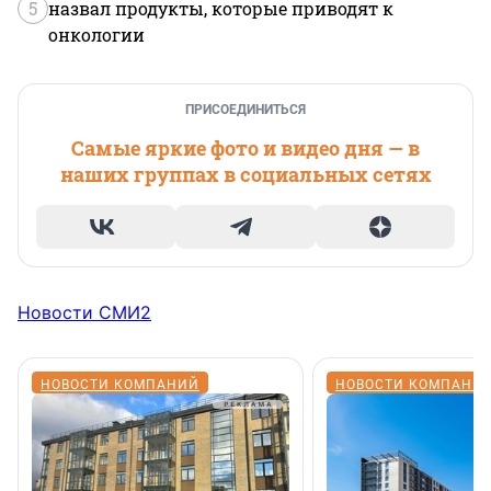
5
назвал продукты, которые приводят к
онкологии
ПРИСОЕДИНИТЬСЯ
Самые яркие фото и видео дня — в
наших группах в социальных сетях
Новости СМИ2
НОВОСТИ КОМПАНИЙ
НОВОСТИ КОМПАНИ