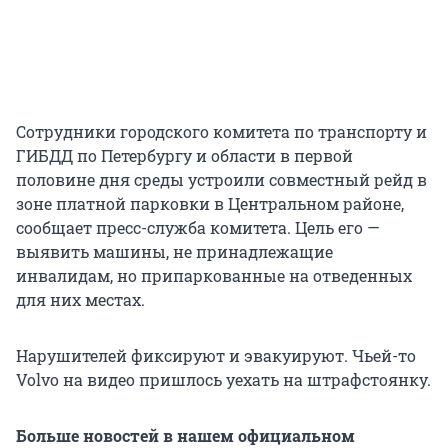
Сотрудники городского комитета по транспорту и
ГИБДД по Петербургу и области в первой
половине дня среды устроили совместный рейд в
зоне платной парковки в Центральном районе,
сообщает пресс-служба комитета. Цель его —
выявить машины, не принадлежащие
инвалидам, но припаркованные на отведенных
для них местах.
Нарушителей фиксируют и эвакуируют. Чьей-то
Volvo на видео пришлось уехать на штрафстоянку.
Больше новостей в нашем официальном