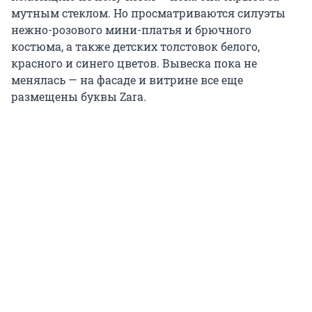
мутным стеклом. Но просматриваются силуэты
нежно-розового мини-платья и брючного
костюма, а также детских толстовок белого,
красного и синего цветов. Вывеска пока не
менялась — на фасаде и витрине все еще
размещены буквы Zara.