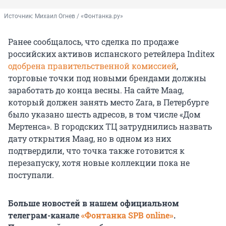
Источник: 
Михаил Огнев / «Фонтанка.ру»
Ранее сообщалось, что сделка по продаже
российских активов испанского ретейлера Inditex
одобрена правительственной комиссией
,
торговые точки под новыми брендами должны
заработать до конца весны. На сайте Maag,
который должен занять место Zara, в Петербурге
было указано шесть адресов, в том числе «Дом
Мертенса». В городских ТЦ затруднились назвать
дату открытия Maag, но в одном из них
подтвердили, что точка также готовится к
перезапуску, хотя новые коллекции пока не
поступали.
Больше новостей в нашем официальном
телеграм-канале
«Фонтанка SPB online»
.