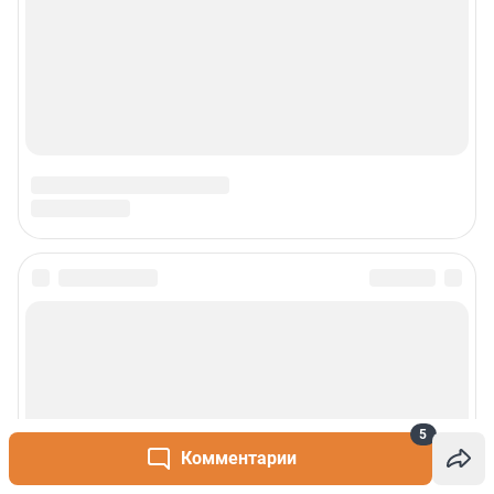
5
Комментарии