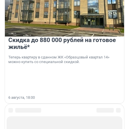
Скидка до 880 000 рублей на готовое
жильё*
Теперь квартиру в сданном ЖК «Образцовый квартал 14»
можно купить со специальной скидкой.
6 августа, 18:00