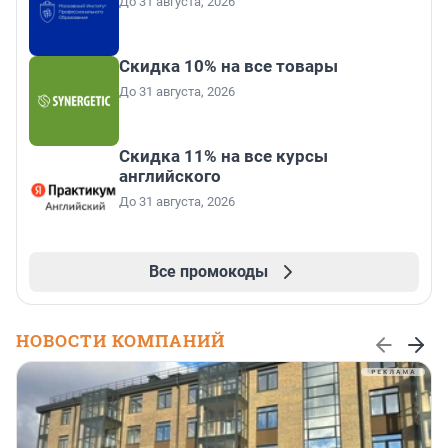
До 31 августа, 2026
Скидка 10% на все товары
До 31 августа, 2026
Скидка 11% на все курсы
английского
До 31 августа, 2026
Все промокоды
НОВОСТИ КОМПАНИЙ