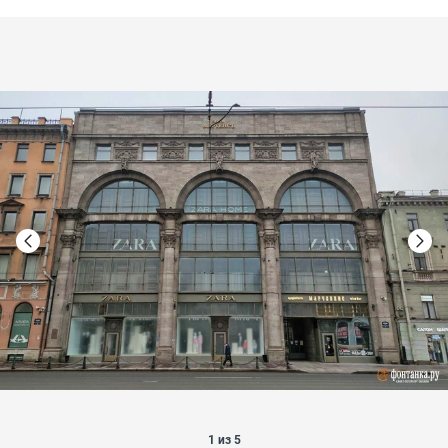
1 из 5